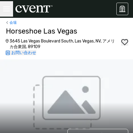
会場
Horseshoe Las Vegas
3645 Las Vegas Boulevard South, Las Vegas, NV, アメリ
カ合衆国, 89109
お問い合わせ