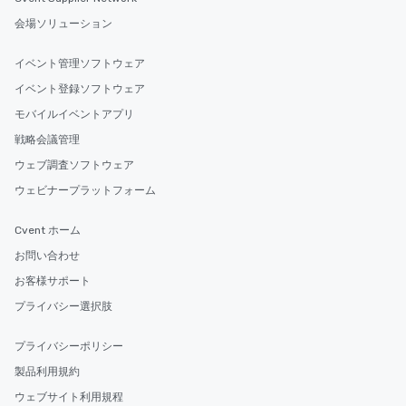
会場ソリューション
イベント管理ソフトウェア
イベント登録ソフトウェア
モバイルイベントアプリ
戦略会議管理
ウェブ調査ソフトウェア
ウェビナープラットフォーム
Cvent ホーム
お問い合わせ
お客様サポート
プライバシー選択肢
プライバシーポリシー
製品利用規約
ウェブサイト利用規程