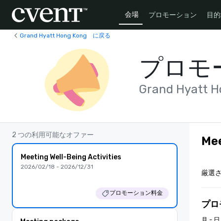
会場
プロモーション
目的
Grand Hyatt Hong Kong に戻る
プロモ
Grand Hyatt H
2 つの利用可能なオファー
Mee
Meeting Well-Being Activities
2026/02/18 - 2026/12/31
厳選
プロモーション料金
プロ
月 - 