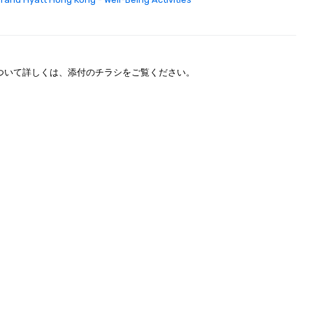
ついて詳しくは、添付のチラシをご覧ください。