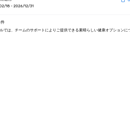
02/18 - 2026/12/31
条件
ルでは、チームのサポートによりご提供できる素晴らしい健康オプションに