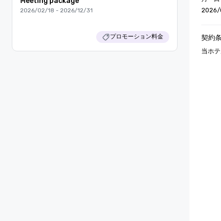
Meeting package
2026/
2026/02/18 - 2026/12/31
プロモーション料金
契約
当ホテ