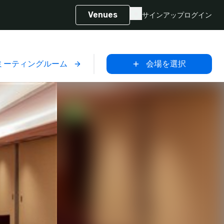
Venues
サインアップ
ログイン
ミーティングルーム
会場を選択