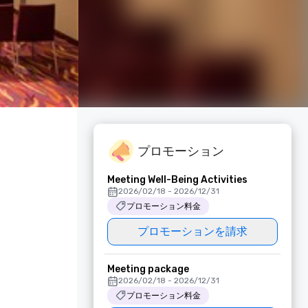
プロモーション
Meeting Well-Being Activities
2026/02/18 - 2026/12/31
プロモーション料金
プロモーションを請求
Meeting package
2026/02/18 - 2026/12/31
プロモーション料金