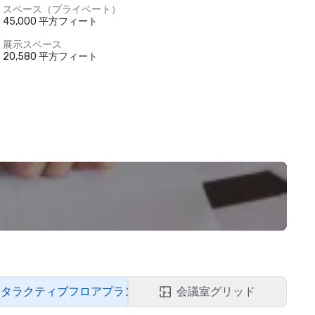
スペース（プライベート）
45,000 平方フィート
展示スペース
20,580 平方フィート
ンタラクティブフロアプラン
会議室グリッド