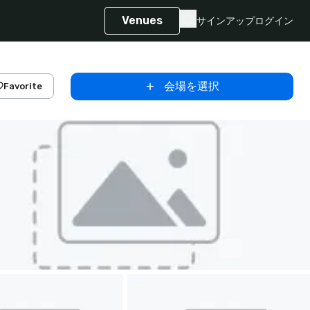
Venues
サインアップ
ログイン
会場を選択
Favorite