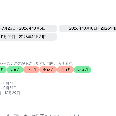
年9月23日 - 2026年10月5日
2026年10月18日 - 2026年
11月20日 - 2026年12月31日
シーズンの方が予約しやすい傾向があります。
 月
8 月
9 月
10 月
11 月
12 月
 - 8月31日
 - 8月31日
 - 12月29日