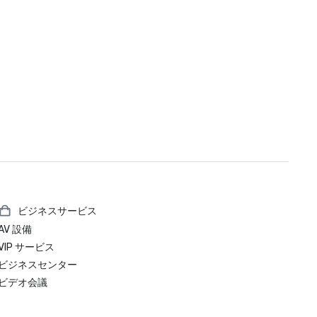
ビジネスサービス
AV 設備
VIP サービス
ビジネスセンター
ビデオ会議