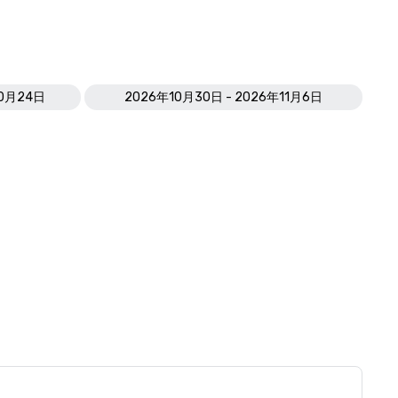
10月24日
2026年10月30日 - 2026年11月6日