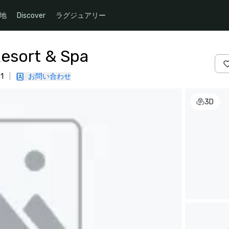
地
Discover
ラグジュアリー
Resort & Spa
1
|
お問い合わせ
3D