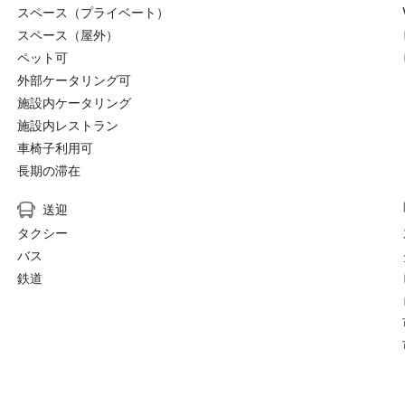
スペース（プライベート）
スペース（屋外）
ペット可
外部ケータリング可
施設内ケータリング
施設内レストラン
車椅子利用可
長期の滞在
送迎
タクシー
バス
鉄道