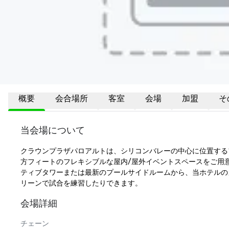
概要
会合場所
客室
会場
加盟
そ
当会場について
クラウンプラザパロアルトは、シリコンバレーの中心に位置するフ
方フィートのフレキシブルな屋内/屋外イベントスペースをご用
ティブタワーまたは最新のプールサイドルームから、当ホテルの
リーンで試合を練習したりできます。
会場詳細
チェーン