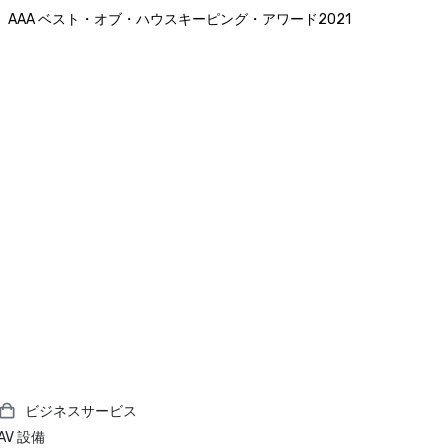
AAA ベスト・オブ・ハウスキーピング・アワード2021
ビジネスサービス
AV 設備