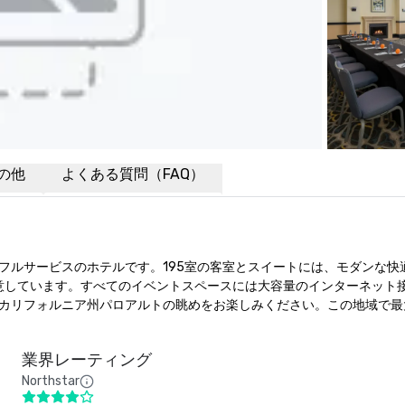
の他
よくある質問（FAQ）
ルサービスのホテルです。195室の客室とスイートには、モダンな快適さ
意しています。すべてのイベントスペースには大容量のインターネット
カリフォルニア州パロアルトの眺めをお楽しみください。この地域で最
業界レーティング
Northstar