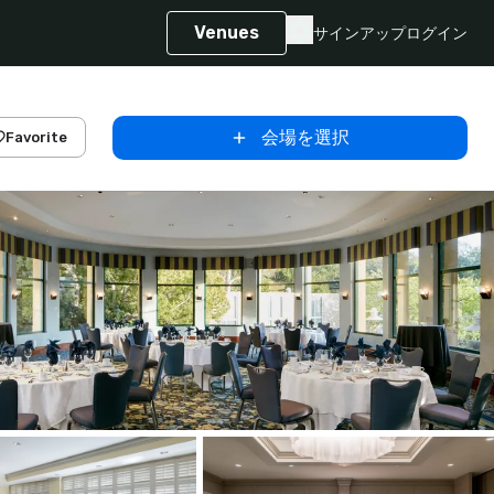
Venues
サインアップ
ログイン
会場を選択
Favorite