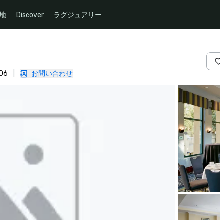
地
Discover
ラグジュアリー
06
|
お問い合わせ