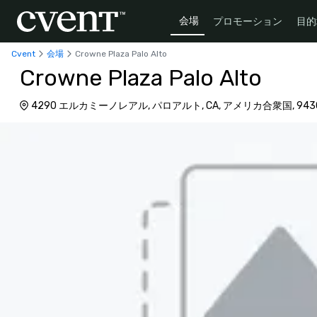
会場
プロモーション
目的
Cvent
会場
Crowne Plaza Palo Alto
Crowne Plaza Palo Alto
4290 エルカミーノレアル, パロアルト, CA, アメリカ合衆国, 943