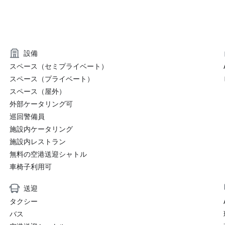
設備
スペース（セミプライベート）
スペース（プライベート）
スペース（屋外）
外部ケータリング可
巡回警備員
施設内ケータリング
施設内レストラン
無料の空港送迎シャトル
車椅子利用可
送迎
タクシー
バス