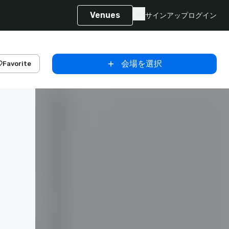
Venues
サインアップ
ログイン
会場を選択
Favorite