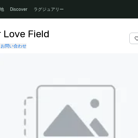
地
Discover
ラグジュアリー
r Love Field
お問い合わせ