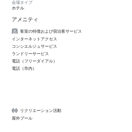
会場タイプ
ホテル
アメニティ
客室の特徴および宿泊客サービス
インターネットアクセス
コンシエルジュサービス
ランドリーサービス
電話（フリーダイアル）
電話（市内）
リクリエーション活動
屋外プール