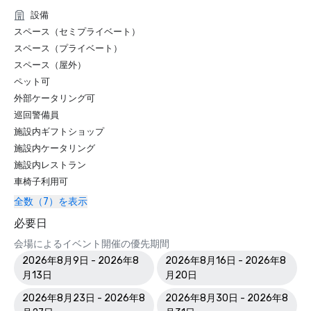
設備
スペース（セミプライベート）
スペース（プライベート）
スペース（屋外）
ペット可
外部ケータリング可
巡回警備員
施設内ギフトショップ
施設内ケータリング
施設内レストラン
車椅子利用可
全数（7）を表示
必要日
会場によるイベント開催の優先期間
2026年8月9日 - 2026年8
2026年8月16日 - 2026年8
月13日
月20日
2026年8月23日 - 2026年8
2026年8月30日 - 2026年8