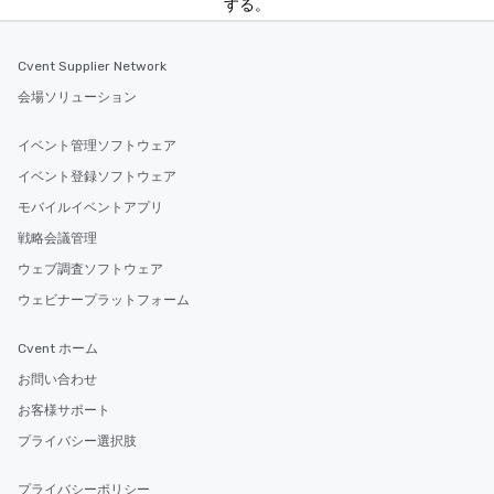
する。
Cvent Supplier Network
会場ソリューション
イベント管理ソフトウェア
イベント登録ソフトウェア
モバイルイベントアプリ
戦略会議管理
ウェブ調査ソフトウェア
ウェビナープラットフォーム
Cvent ホーム
お問い合わせ
お客様サポート
プライバシー選択肢
プライバシーポリシー