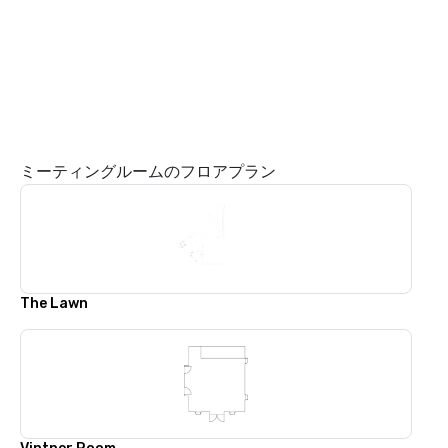
ミーティングルームのフロアプラン
The Lawn