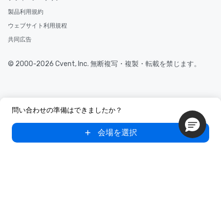
製品利用規約
ウェブサイト利用規程
共同広告
© 2000-2026 Cvent, Inc. 無断複写・複製・転載を禁じます。
問い合わせの準備はできましたか？
会場を選択