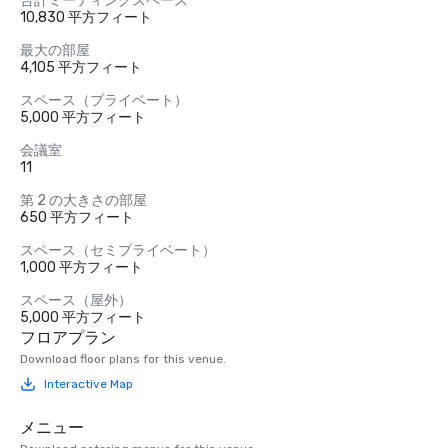
合計ミーティングスペース
10,830 平方フィート
最大の部屋
4,105 平方フィート
スペース（プライベート）
5,000 平方フィート
会議室
11
第 2 の大きさの部屋
650 平方フィート
スペース（セミプライベート）
1,000 平方フィート
スペース（屋外）
5,000 平方フィート
フロアプラン
Download floor plans for this venue.
Interactive Map
メニュー