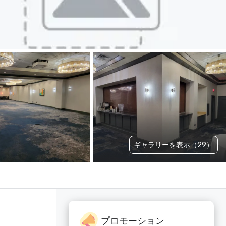
ギャラリーを表示（29）
プロモーション