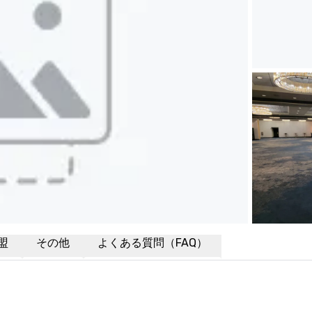
盟
その他
よくある質問（FAQ）