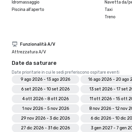
Idromassaggio
Navetta da/pe
Piscina all'aperto
Taxi
Treno
Funzionalità A/V
Attrezzatura A/V
Date da saturare
Date prioritarie in cui le sedi preferiscono ospitare eventi
9 ago 2026 - 13 ago 2026
16 ago 2026 - 20 ago
6 set 2026 - 10 set 2026
13 set 2026 - 17 set 
4 ott 2026 - 8 ott 2026
11 ott 2026 - 15 ott 
1 nov 2026 - 5 nov 2026
8 nov 2026 - 12 nov 
29 nov 2026 - 3 dic 2026
6 dic 2026 - 10 dic 2
27 dic 2026 - 31 dic 2026
3 gen 2027 - 7 gen 2