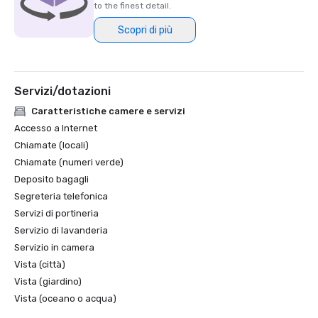
to the finest detail.
Scopri di più
Servizi/dotazioni
Caratteristiche camere e servizi
Accesso a Internet
Chiamate (locali)
Chiamate (numeri verde)
Deposito bagagli
Segreteria telefonica
Servizi di portineria
Servizio di lavanderia
Servizio in camera
Vista (città)
Vista (giardino)
Vista (oceano o acqua)