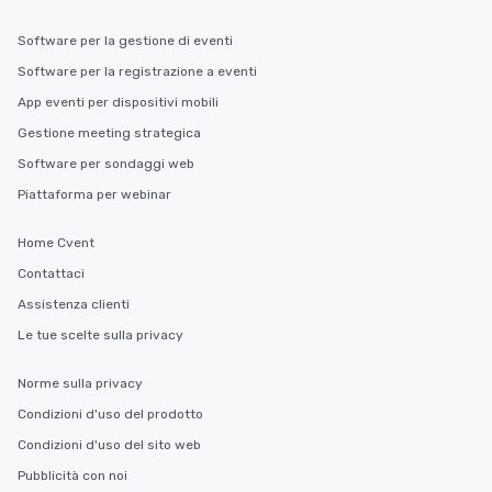
Software per la gestione di eventi
Software per la registrazione a eventi
App eventi per dispositivi mobili
Gestione meeting strategica
Software per sondaggi web
Piattaforma per webinar
Home Cvent
Contattaci
Assistenza clienti
Le tue scelte sulla privacy
Norme sulla privacy
Condizioni d'uso del prodotto
Condizioni d'uso del sito web
Pubblicità con noi