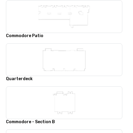
Commodore Patio
Quarterdeck
Commodore - Section B