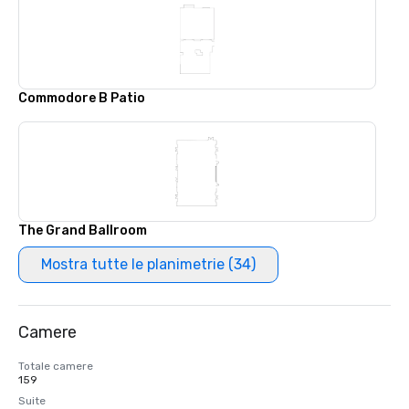
Commodore B Patio
The Grand Ballroom
Mostra tutte le planimetrie (34)
Camere
Totale camere
159
Suite