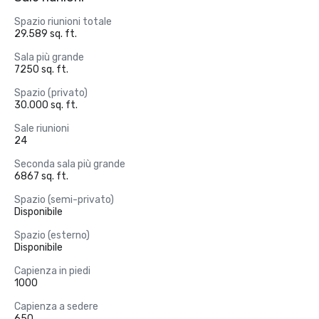
Spazio riunioni totale
29.589 sq. ft.
Sala più grande
7250 sq. ft.
Spazio (privato)
30.000 sq. ft.
Sale riunioni
24
Seconda sala più grande
6867 sq. ft.
Spazio (semi-privato)
Disponibile
Spazio (esterno)
Disponibile
Capienza in piedi
1000
Capienza a sedere
650