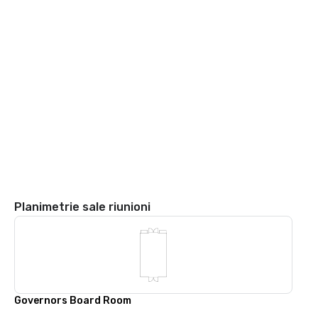
Planimetrie sale riunioni
Governors Board Room