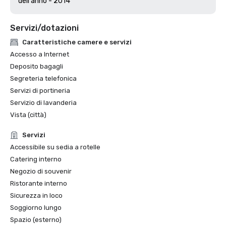
Servizi/dotazioni
Caratteristiche camere e servizi
Accesso a Internet
Deposito bagagli
Segreteria telefonica
Servizi di portineria
Servizio di lavanderia
Vista (città)
Servizi
Accessibile su sedia a rotelle
Catering interno
Negozio di souvenir
Ristorante interno
Sicurezza in loco
Soggiorno lungo
Spazio (esterno)