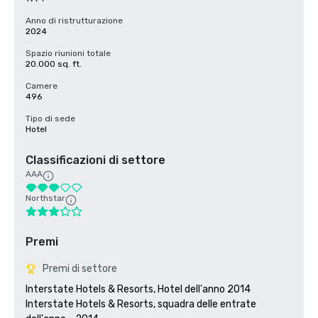
Anno di ristrutturazione
2024
Spazio riunioni totale
20.000 sq. ft.
Camere
496
Tipo di sede
Hotel
Classificazioni di settore
AAA
Northstar
Premi
Premi di settore
Interstate Hotels & Resorts, Hotel dell'anno 2014

Interstate Hotels & Resorts, squadra delle entrate 