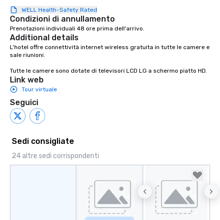
WELL Health-Safety Rated
Condizioni di annullamento
Prenotazioni individuali 48 ore prima dell'arrivo.
Additional details
L'hotel offre connettività internet wireless gratuita in tutte le camere e 
sale riunioni.

Tutte le camere sono dotate di televisori LCD LG a schermo piatto HD.
Link web
Tour virtuale
Seguici
Sedi consigliate
24 altre sedi corrispondenti