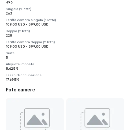
496
Singola (1 letto)
263
Tariffa camera singola (1 letto)
109,00 USD - 599,00 USD
Doppia (2 letti)
228
Tariffa camera doppia (2 letti)
109,00 USD - 599,00 USD
Suite
5
Aliquota imposta
8,625%
Tasso di occupazione
17,695%
Foto camere