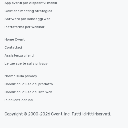
App eventi per dispositivi mobili
Gestione meeting strategica
Software per sondaggi web
Piattaforma per webinar
Home Cvent
Contattaci
Assistenza clienti
Le tue scelte sulla privacy
Norme sulla privacy
Condizioni d'uso del prodotto
Condizioni d'uso del sito web
Pubblicità con noi
Copyright © 2000-2026 Cvent, Inc. Tutti i diritti riservati.