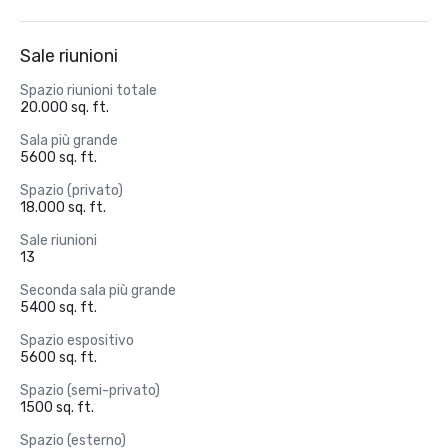
Sale riunioni
Spazio riunioni totale
20.000 sq. ft.
Sala più grande
5600 sq. ft.
Spazio (privato)
18.000 sq. ft.
Sale riunioni
13
Seconda sala più grande
5400 sq. ft.
Spazio espositivo
5600 sq. ft.
Spazio (semi-privato)
1500 sq. ft.
Spazio (esterno)