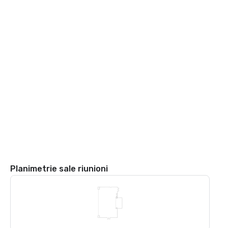
Planimetrie sale riunioni