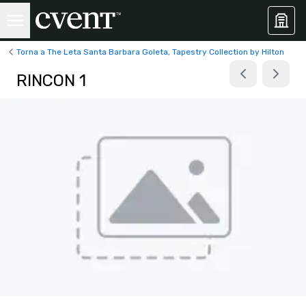
Torna a The Leta Santa Barbara Goleta, Tapestry Collection by Hilton
RINCON 1