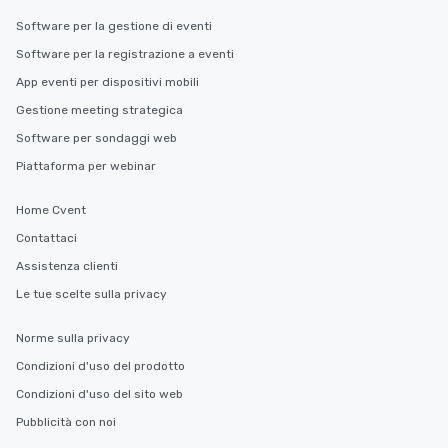
Software per la gestione di eventi
Software per la registrazione a eventi
App eventi per dispositivi mobili
Gestione meeting strategica
Software per sondaggi web
Piattaforma per webinar
Home Cvent
Contattaci
Assistenza clienti
Le tue scelte sulla privacy
Norme sulla privacy
Condizioni d'uso del prodotto
Condizioni d'uso del sito web
Pubblicità con noi