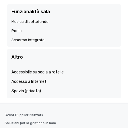
Funzionalità sala
Musica di sottofondo
Podio
Schermo integrato
Altro
Accessibile su sedia a rotelle
Accesso a Internet
Spazio (privato)
Cvent Supplier Network
Soluzioni per la gestione in loco