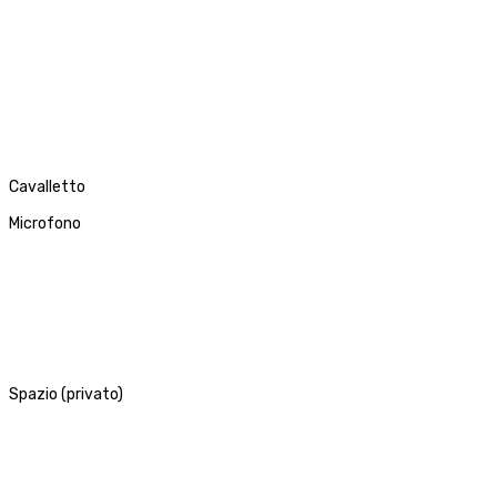
Cavalletto
Microfono
Spazio (privato)