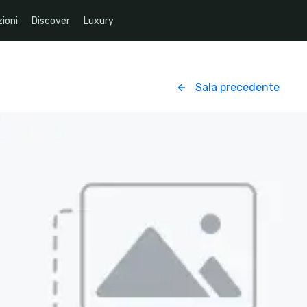
ioni
Discover
Luxury
Sala precedente