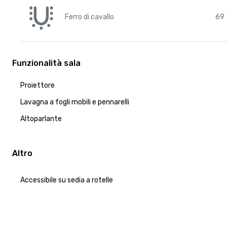
Ferro di cavallo
69
Funzionalità sala
Proiettore
Lavagna a fogli mobili e pennarelli
Altoparlante
Altro
Accessibile su sedia a rotelle