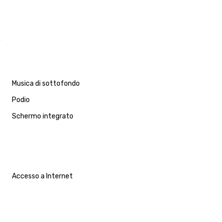
Musica di sottofondo
Podio
Schermo integrato
Accesso a Internet