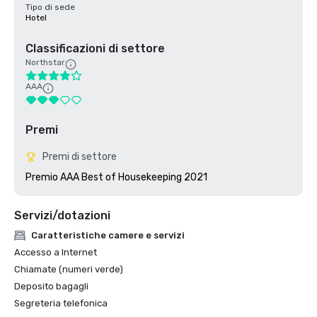
Tipo di sede
Hotel
Classificazioni di settore
Northstar
AAA
Premi
Premi di settore
Premio AAA Best of Housekeeping 2021
Servizi/dotazioni
Caratteristiche camere e servizi
Accesso a Internet
Chiamate (numeri verde)
Deposito bagagli
Segreteria telefonica