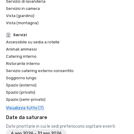
Servizio di lavanderia
Servizio in camera
Vista (giardino)
Vista (montagna)
Servizi
Accessibile su sedia a rotelle
Animali ammessi
Catering interno
Ristorante interno
Servizio catering esterno consentito
Soggiorno lungo
Spazio (esterno)
Spazio (privato)
Spazio (semi-privato)
Visualizza tutto (7)
Date da saturare
Date prioritarie in cui le sedi preferiscono ospitare eventi
6 ago 2026 - 31 ago 2026