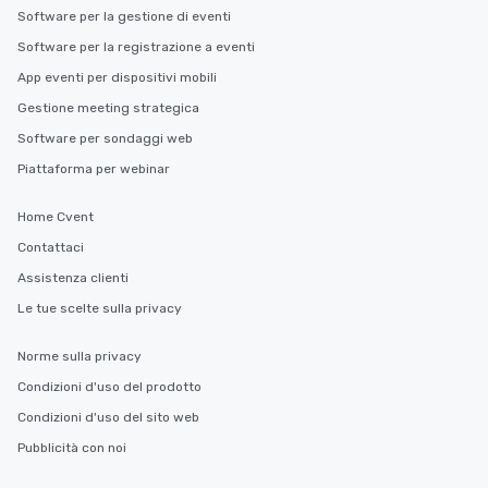
Software per la gestione di eventi
Software per la registrazione a eventi
App eventi per dispositivi mobili
Gestione meeting strategica
Software per sondaggi web
Piattaforma per webinar
Home Cvent
Contattaci
Assistenza clienti
Le tue scelte sulla privacy
Norme sulla privacy
Condizioni d'uso del prodotto
Condizioni d'uso del sito web
Pubblicità con noi