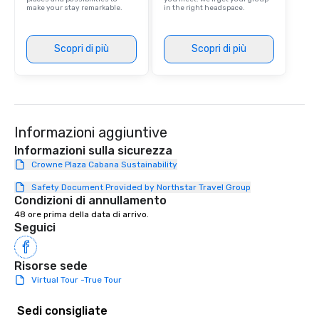
make your stay remarkable.
in the right headspace.
Scopri di più
Scopri di più
Informazioni aggiuntive
Informazioni sulla sicurezza
Crowne Plaza Cabana Sustainability
Safety Document Provided by Northstar Travel Group
Condizioni di annullamento
48 ore prima della data di arrivo.
Seguici
Risorse sede
Virtual Tour -True Tour
Sedi consigliate