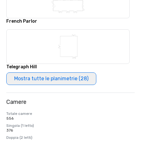
French Parlor
Telegraph Hill
Mostra tutte le planimetrie (28)
Camere
Totale camere
556
Singola (1 letto)
376
Doppia (2 letti)