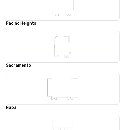
Pacific Heights
Sacramento
Napa