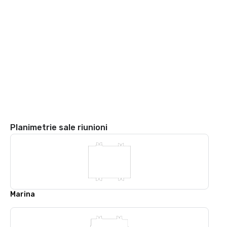
Planimetrie sale riunioni
Marina