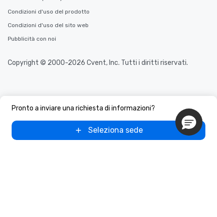
Condizioni d'uso del prodotto
Condizioni d'uso del sito web
Pubblicità con noi
Copyright © 2000-2026 Cvent, Inc. Tutti i diritti riservati.
Pronto a inviare una richiesta di informazioni?
Seleziona sede