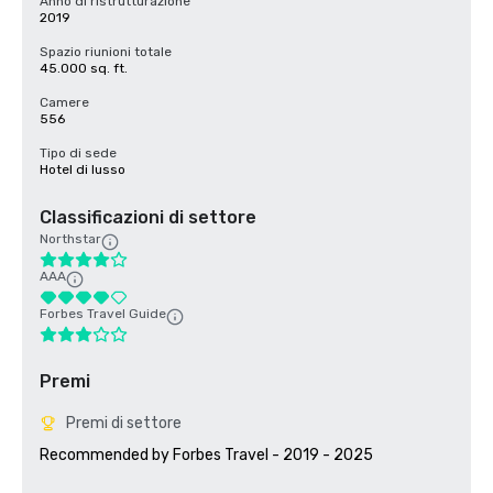
Anno di ristrutturazione
2019
Spazio riunioni totale
45.000 sq. ft.
Camere
556
Tipo di sede
Hotel di lusso
Classificazioni di settore
Northstar
AAA
Forbes Travel Guide
Premi
Premi di settore
Recommended by Forbes Travel - 2019 - 2025
