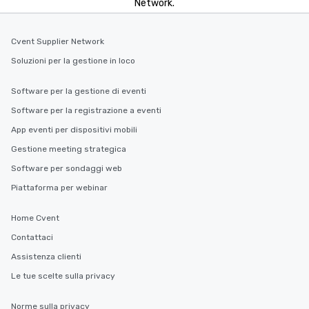
Network.
Cvent Supplier Network
Soluzioni per la gestione in loco
Software per la gestione di eventi
Software per la registrazione a eventi
App eventi per dispositivi mobili
Gestione meeting strategica
Software per sondaggi web
Piattaforma per webinar
Home Cvent
Contattaci
Assistenza clienti
Le tue scelte sulla privacy
Norme sulla privacy