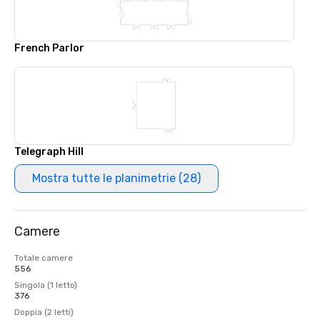
French Parlor
Telegraph Hill
Mostra tutte le planimetrie (28)
Camere
Totale camere
556
Singola (1 letto)
376
Doppia (2 letti)