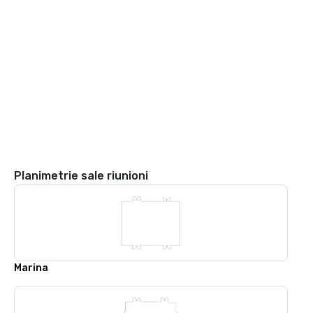
Planimetrie sale riunioni
Marina