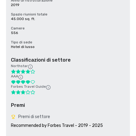
Anno di ristrutturazione
2019
Spazio riunioni totale
45.000 sq. ft.
Camere
556
Tipo di sede
Hotel di lusso
Classificazioni di settore
Northstar
AAA
Forbes Travel Guide
Premi
Premi di settore
Recommended by Forbes Travel - 2019 - 2025
