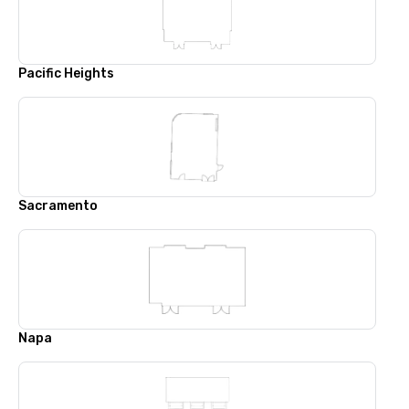
Pacific Heights
Sacramento
Napa