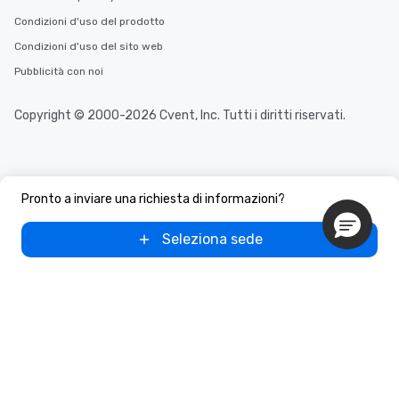
Condizioni d'uso del prodotto
Condizioni d'uso del sito web
Pubblicità con noi
Copyright © 2000-2026 Cvent, Inc. Tutti i diritti riservati.
Pronto a inviare una richiesta di informazioni?
Seleziona sede