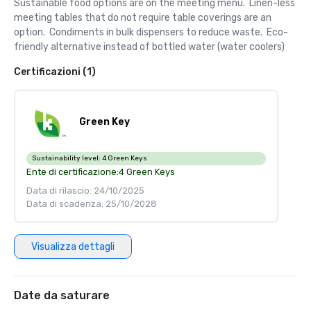
Sustainable food options are on the meeting menu.  Linen-less 
meeting tables that do not require table coverings are an 
option.  Condiments in bulk dispensers to reduce waste.  Eco-
friendly alternative instead of bottled water (water coolers)
Certificazioni (1)
Green Key
Sustainability level:
4 Green Keys
Ente di certificazione:
4 Green Keys
Data di rilascio: 24/10/2025
Data di scadenza: 25/10/2028
Visualizza dettagli
Date da saturare