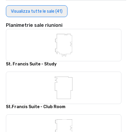
Visualizza tutte le sale (41)
Planimetrie sale riunioni
St. Francis Suite - Study
St.Francis Suite - Club Room