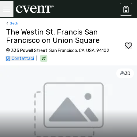
Sedi
The Westin St. Francis San
Francisco on Union Square
335 Powell Street, San Francisco, CA, USA, 94102
|
Contattaci
3D