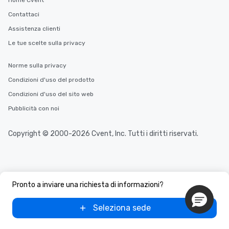
Home Cvent
Contattaci
Assistenza clienti
Le tue scelte sulla privacy
Norme sulla privacy
Condizioni d'uso del prodotto
Condizioni d'uso del sito web
Pubblicità con noi
Copyright © 2000-2026 Cvent, Inc. Tutti i diritti riservati.
Pronto a inviare una richiesta di informazioni?
Seleziona sede