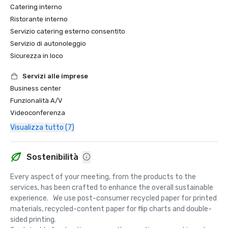
Catering interno
Ristorante interno
Servizio catering esterno consentito
Servizio di autonoleggio
Sicurezza in loco
Servizi alle imprese
Business center
Funzionalità A/V
Videoconferenza
Visualizza tutto (7)
Sostenibilità
Every aspect of your meeting, from the products to the 
services, has been crafted to enhance the overall sustainable 
experience.   We use post-consumer recycled paper for printed 
materials, recycled-content paper for flip charts and double-
sided printing.  
