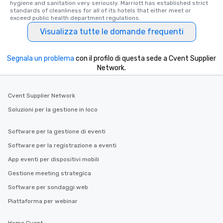
hygiene and sanitation very seriously. Marriott has established strict 
standards of cleanliness for all of its hotels that either meet or 
exceed public health department regulations. 
Visualizza tutte le domande frequenti
Segnala un problema
con il profilo di questa sede a Cvent Supplier
Network.
Cvent Supplier Network
Soluzioni per la gestione in loco
Software per la gestione di eventi
Software per la registrazione a eventi
App eventi per dispositivi mobili
Gestione meeting strategica
Software per sondaggi web
Piattaforma per webinar