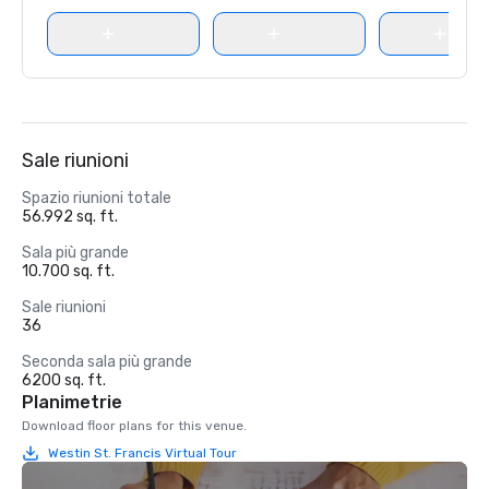
Sale riunioni
Spazio riunioni totale
56.992 sq. ft.
Sala più grande
10.700 sq. ft.
Sale riunioni
36
Seconda sala più grande
6200 sq. ft.
Planimetrie
Download floor plans for this venue.
Westin St. Francis Virtual Tour