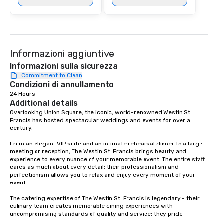
Informazioni aggiuntive
Informazioni sulla sicurezza
Commitment to Clean
Condizioni di annullamento
24 Hours
Additional details
Overlooking Union Square, the iconic, world-renowned Westin St. 
Francis has hosted spectacular weddings and events for over a 
century.   

From an elegant VIP suite and an intimate rehearsal dinner to a large 
meeting or reception, The Westin St. Francis brings beauty and 
experience to every nuance of your memorable event. The entire staff 
cares as much about every detail; their professionalism and 
perfectionism allows you to relax and enjoy every moment of your 
event. 

The catering expertise of The Westin St. Francis is legendary - their 
culinary team creates memorable dining experiences with 
uncompromising standards of quality and service; they pride 