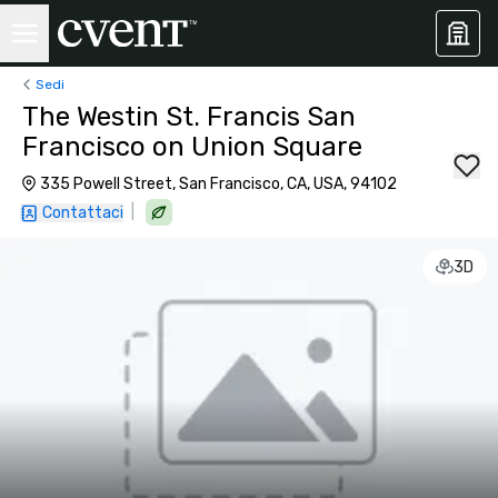
Sedi
The Westin St. Francis San
Francisco on Union Square
335 Powell Street, San Francisco, CA, USA, 94102
|
Contattaci
3D