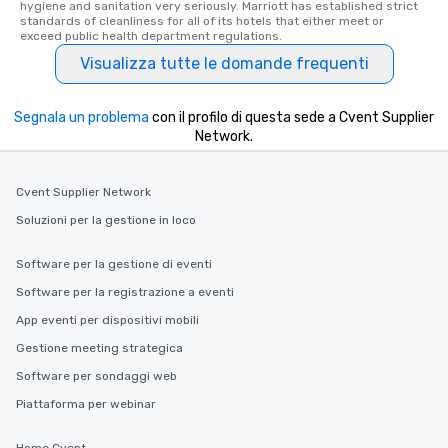
hygiene and sanitation very seriously. Marriott has established strict 
standards of cleanliness for all of its hotels that either meet or 
exceed public health department regulations. 
Visualizza tutte le domande frequenti
Segnala un problema
con il profilo di questa sede a Cvent Supplier
Network.
Cvent Supplier Network
Soluzioni per la gestione in loco
Software per la gestione di eventi
Software per la registrazione a eventi
App eventi per dispositivi mobili
Gestione meeting strategica
Software per sondaggi web
Piattaforma per webinar