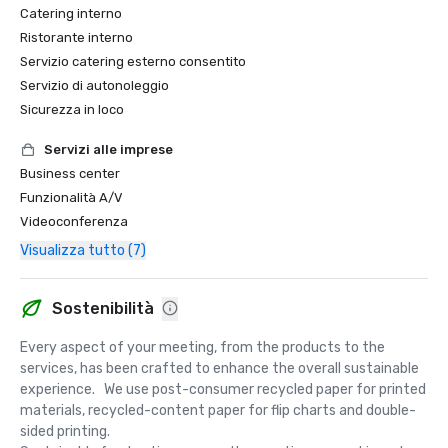
Catering interno
Ristorante interno
Servizio catering esterno consentito
Servizio di autonoleggio
Sicurezza in loco
Servizi alle imprese
Business center
Funzionalità A/V
Videoconferenza
Visualizza tutto (7)
Sostenibilità
Every aspect of your meeting, from the products to the 
services, has been crafted to enhance the overall sustainable 
experience.   We use post-consumer recycled paper for printed 
materials, recycled-content paper for flip charts and double-
sided printing.  
