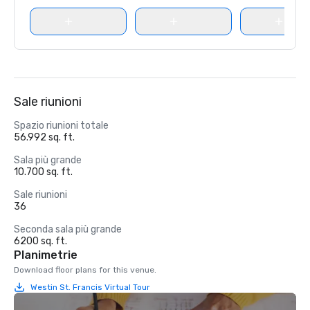
Sale riunioni
Spazio riunioni totale
56.992 sq. ft.
Sala più grande
10.700 sq. ft.
Sale riunioni
36
Seconda sala più grande
6200 sq. ft.
Planimetrie
Download floor plans for this venue.
Westin St. Francis Virtual Tour