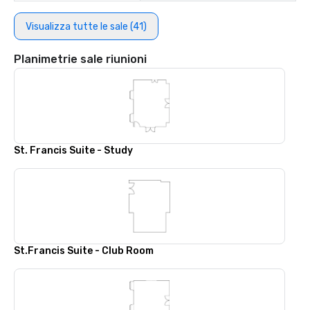
Visualizza tutte le sale (41)
Planimetrie sale riunioni
St. Francis Suite - Study
St.Francis Suite - Club Room