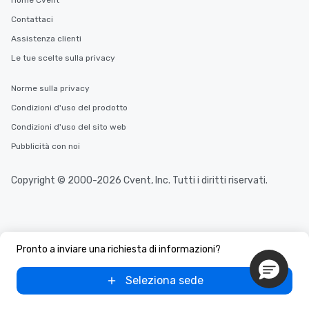
Home Cvent
Contattaci
Assistenza clienti
Le tue scelte sulla privacy
Norme sulla privacy
Condizioni d'uso del prodotto
Condizioni d'uso del sito web
Pubblicità con noi
Copyright © 2000-2026 Cvent, Inc. Tutti i diritti riservati.
Pronto a inviare una richiesta di informazioni?
Seleziona sede