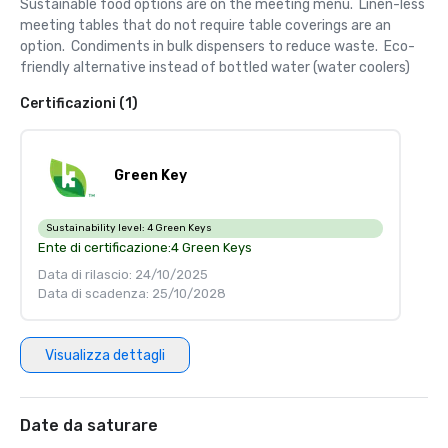
Sustainable food options are on the meeting menu.  Linen-less 
meeting tables that do not require table coverings are an 
option.  Condiments in bulk dispensers to reduce waste.  Eco-
friendly alternative instead of bottled water (water coolers)
Certificazioni (1)
Green Key
Sustainability level:
4 Green Keys
Ente di certificazione:
4 Green Keys
Data di rilascio: 24/10/2025
Data di scadenza: 25/10/2028
Visualizza dettagli
Date da saturare