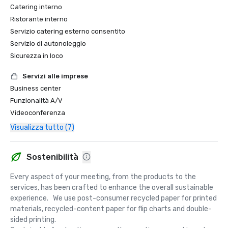
Catering interno
Ristorante interno
Servizio catering esterno consentito
Servizio di autonoleggio
Sicurezza in loco
Servizi alle imprese
Business center
Funzionalità A/V
Videoconferenza
Visualizza tutto (7)
Sostenibilità
Every aspect of your meeting, from the products to the 
services, has been crafted to enhance the overall sustainable 
experience.   We use post-consumer recycled paper for printed 
materials, recycled-content paper for flip charts and double-
sided printing.  
