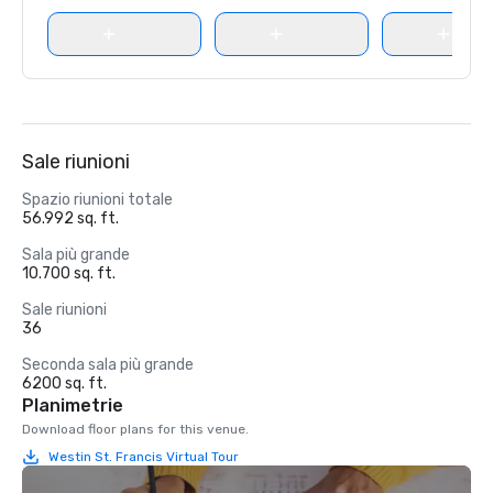
Sale riunioni
Spazio riunioni totale
56.992 sq. ft.
Sala più grande
10.700 sq. ft.
Sale riunioni
36
Seconda sala più grande
6200 sq. ft.
Planimetrie
Download floor plans for this venue.
Westin St. Francis Virtual Tour