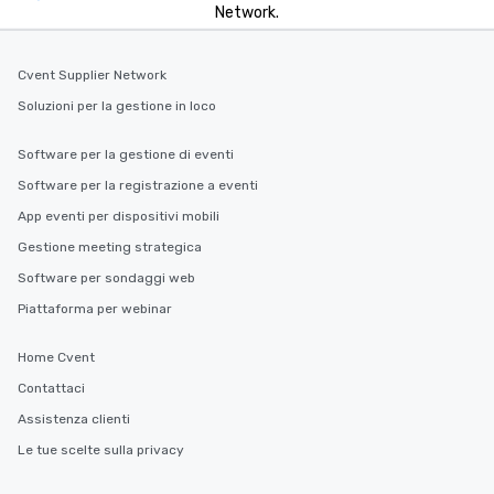
Network.
Cvent Supplier Network
Soluzioni per la gestione in loco
Software per la gestione di eventi
Software per la registrazione a eventi
App eventi per dispositivi mobili
Gestione meeting strategica
Software per sondaggi web
Piattaforma per webinar
Home Cvent
Contattaci
Assistenza clienti
Le tue scelte sulla privacy