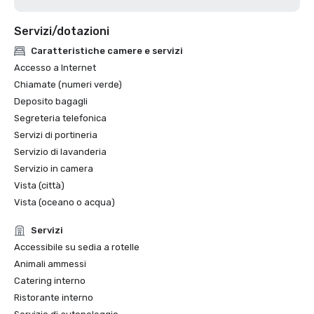
Servizi/dotazioni
Caratteristiche camere e servizi
Accesso a Internet
Chiamate (numeri verde)
Deposito bagagli
Segreteria telefonica
Servizi di portineria
Servizio di lavanderia
Servizio in camera
Vista (città)
Vista (oceano o acqua)
Servizi
Accessibile su sedia a rotelle
Animali ammessi
Catering interno
Ristorante interno