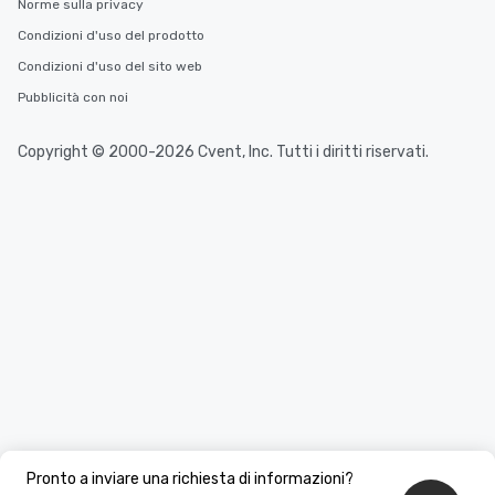
Norme sulla privacy
Condizioni d'uso del prodotto
Condizioni d'uso del sito web
Pubblicità con noi
Copyright © 2000-2026 Cvent, Inc. Tutti i diritti riservati.
Pronto a inviare una richiesta di informazioni?