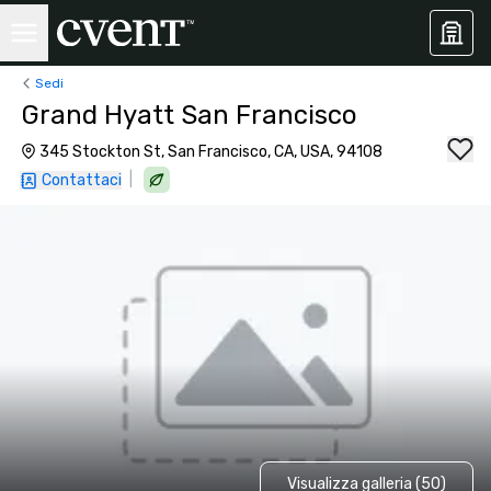
Sedi
Grand Hyatt San Francisco
345 Stockton St, San Francisco, CA, USA, 94108
|
Contattaci
Visualizza galleria (50)