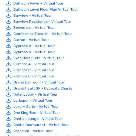
Ballroom Foyer - Virtual Tour
Ballroom Level Floor Plan Virtual Tour
Bayview - Virtual Tour
Bayview Residence - Virtual Tour
Belvedere - Virtual Tour
Conference Theater - Virtual Tour
Curran - Virtual Tour
Cypress A - Virtual Tour
Cypress B - Virtual Tour
Executive Suite - Virtual Tour
Fillmore A - Virtual Tour
Fillmore B - Virtual Tour
Fillmore C - Virtual Tour
Grand Ballroom - Virtual Tour
Grand Hyatt SF - Capacity Charts
Hotel Lobby - Virtual Tour
Larkspur - Virtual Tour
Luxury Suite - Virtual Tour
One King Bed - Virtual Tour
OneUp Lounge - Virtual Tour
OneUp Restaurant - Virtual Tour
Orpheum - Virtual Tour