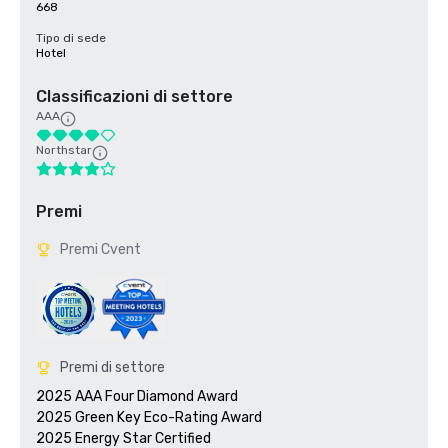
668
Tipo di sede
Hotel
Classificazioni di settore
AAA
Northstar
Premi
Premi Cvent
Premi di settore
2025 AAA Four Diamond Award

2025 Green Key Eco-Rating Award
