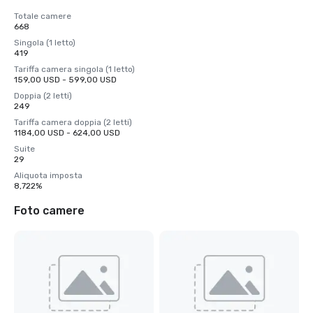
Totale camere
668
Singola (1 letto)
419
Tariffa camera singola (1 letto)
159,00 USD - 599,00 USD
Doppia (2 letti)
249
Tariffa camera doppia (2 letti)
1184,00 USD - 624,00 USD
Suite
29
Aliquota imposta
8,722%
Foto camere