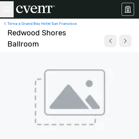
Torna a Grand Bay Hotel San Francisco
Redwood Shores
Ballroom