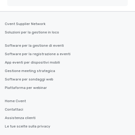
Cvent Supplier Network
Soluzioni per la gestione in loco
Software per la gestione di eventi
Software per la registrazione a eventi
App eventi per dispositivi mobili
Gestione meeting strategica
Software per sondaggi web
Piattaforma per webinar
Home Cvent
Contattaci
Assistenza clienti
Le tue scelte sulla privacy