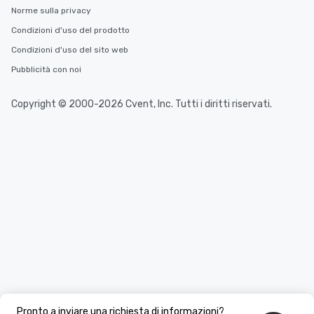
Norme sulla privacy
Condizioni d'uso del prodotto
Condizioni d'uso del sito web
Pubblicità con noi
Copyright © 2000-2026 Cvent, Inc. Tutti i diritti riservati.
Pronto a inviare una richiesta di informazioni?