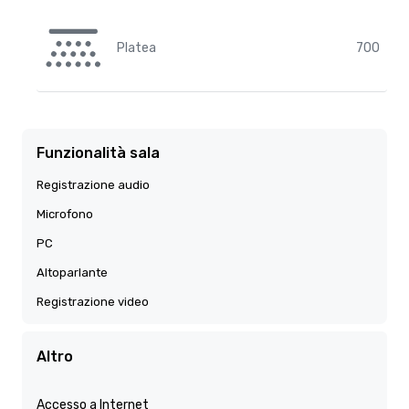
Platea
700
Funzionalità sala
Registrazione audio
Microfono
PC
Altoparlante
Registrazione video
Altro
Accesso a Internet