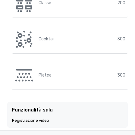
Classe
200
Cocktail
300
Platea
300
Funzionalità sala
Registrazione video