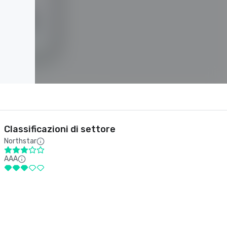
Classificazioni di settore
Northstar
AAA