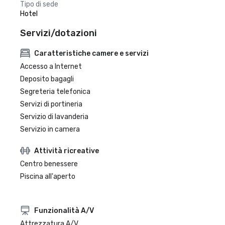
Tipo di sede
Hotel
Servizi/dotazioni
Caratteristiche camere e servizi
Accesso a Internet
Deposito bagagli
Segreteria telefonica
Servizi di portineria
Servizio di lavanderia
Servizio in camera
Attività ricreative
Centro benessere
Piscina all'aperto
Funzionalità A/V
Attrezzatura A/V