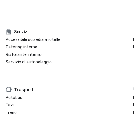
Servizi
Accessibile su sedia a rotelle
Catering interno
Ristorante interno
Servizio di autonoleggio
Trasporti
Autobus
Taxi
Treno