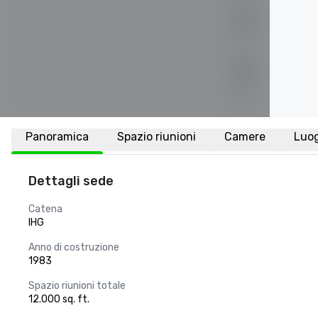
Panoramica
Spazio riunioni
Camere
Luo
Dettagli sede
Catena
IHG
Anno di costruzione
1983
Spazio riunioni totale
12.000 sq. ft.