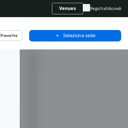
Venues
Registrati
Accedi
Seleziona sede
Favorite