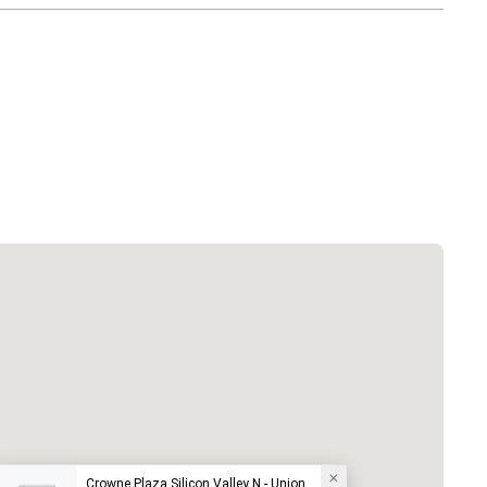
Crowne Plaza Silicon Valley N - Union