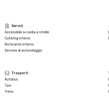
Servizi
Accessibile su sedia a rotelle
Catering interno
Ristorante interno
Servizio di autonoleggio
Trasporti
Autobus
Taxi
Treno