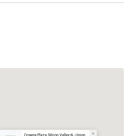
Crowne Plaza Silicon Valley N - Union