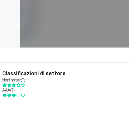
Classificazioni di settore
Northstar
AAA