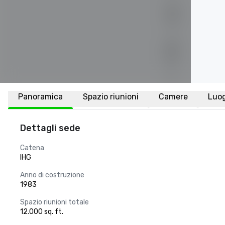
Panoramica
Spazio riunioni
Camere
Luo
Dettagli sede
Catena
IHG
Anno di costruzione
1983
Spazio riunioni totale
12.000 sq. ft.