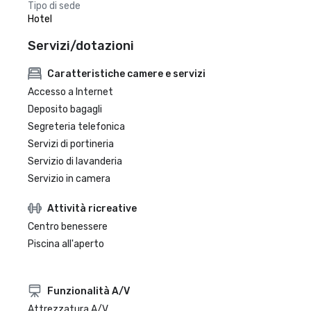
Tipo di sede
Hotel
Servizi/dotazioni
Caratteristiche camere e servizi
Accesso a Internet
Deposito bagagli
Segreteria telefonica
Servizi di portineria
Servizio di lavanderia
Servizio in camera
Attività ricreative
Centro benessere
Piscina all'aperto
Funzionalità A/V
Attrezzatura A/V