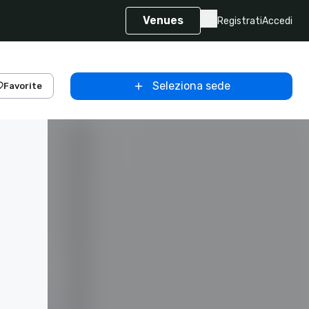
Venues
Registrati
Accedi
Seleziona sede
Favorite