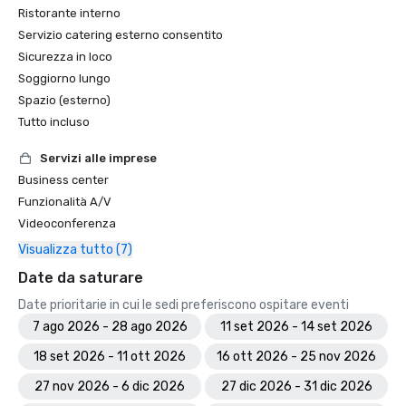
Ristorante interno
Servizio catering esterno consentito
Sicurezza in loco
Soggiorno lungo
Spazio (esterno)
Tutto incluso
Servizi alle imprese
Business center
Funzionalità A/V
Videoconferenza
Visualizza tutto (7)
Date da saturare
Date prioritarie in cui le sedi preferiscono ospitare eventi
7 ago 2026 - 28 ago 2026
11 set 2026 - 14 set 2026
18 set 2026 - 11 ott 2026
16 ott 2026 - 25 nov 2026
27 nov 2026 - 6 dic 2026
27 dic 2026 - 31 dic 2026