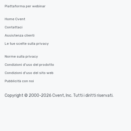
Piattaforma per webinar
Home Cvent
Contattaci
Assistenza clienti
Le tue scelte sulla privacy
Norme sulla privacy
Condizioni d'uso del prodotto
Condizioni d'uso del sito web
Pubblicità con noi
Copyright © 2000-2026 Cvent, Inc. Tutti i diritti riservati.