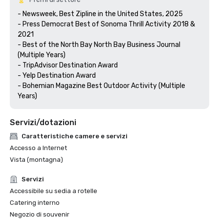
- Newsweek, Best Zipline in the United States, 2025

- Press Democrat Best of Sonoma Thrill Activity 2018 & 
2021 

- Best of the North Bay North Bay Business Journal 
(Multiple Years)

- TripAdvisor Destination Award

- Yelp Destination Award

- Bohemian Magazine Best Outdoor Activity (Multiple 
Years) 
Servizi/dotazioni
Caratteristiche camere e servizi
Accesso a Internet
Vista (montagna)
Servizi
Accessibile su sedia a rotelle
Catering interno
Negozio di souvenir