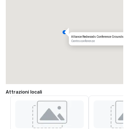
Alliance Redwoods Conference Grounds
Centro conferenze
Attrazioni locali