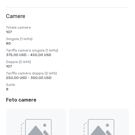
Camere
Totale camere
107
Singola (1 letto)
80
Tariffa camera singola (1 letto)
375,00 USD - 450,00 USD
Doppia (2 letti)
107
Tariffa camera doppia (2 letti)
250,00 USD - 300,00 USD
Suite
8
Foto camere