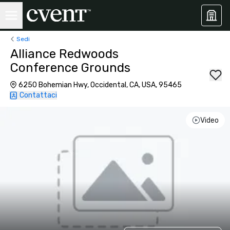
Sedi
Alliance Redwoods
Conference Grounds
6250 Bohemian Hwy, Occidental, CA, USA, 95465
Contattaci
Video