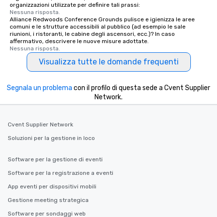
organizzazioni utilizzate per definire tali prassi:
Nessuna risposta.
Alliance Redwoods Conference Grounds pulisce e igienizza le aree
comuni e le strutture accessibili al pubblico (ad esempio le sale
riunioni, i ristoranti, le cabine degli ascensori, ecc.)? In caso
affermativo, descrivere le nuove misure adottate.
Nessuna risposta.
Visualizza tutte le domande frequenti
Segnala un problema
con il profilo di questa sede a Cvent Supplier
Network.
Cvent Supplier Network
Soluzioni per la gestione in loco
Software per la gestione di eventi
Software per la registrazione a eventi
App eventi per dispositivi mobili
Gestione meeting strategica
Software per sondaggi web