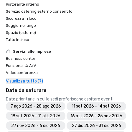
Ristorante interno
Servizio catering esterno consentito
Sicurezza in loco
Soggiorno lungo
Spazio (esterno)
Tutto incluso
Servizi alle imprese
Business center
Funzionalità A/V
Videoconferenza
Visualizza tutto (7)
Date da saturare
Date prioritarie in cui le sedi preferiscono ospitare eventi
7 ago 2026 - 28 ago 2026
11 set 2026 - 14 set 2026
18 set 2026 - 11 ott 2026
16 ott 2026 - 25 nov 2026
27 nov 2026 - 6 dic 2026
27 dic 2026 - 31 dic 2026