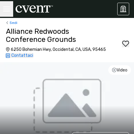
Sedi
Alliance Redwoods
Conference Grounds
6250 Bohemian Hwy, Occidental, CA, USA, 95465
Contattaci
Video