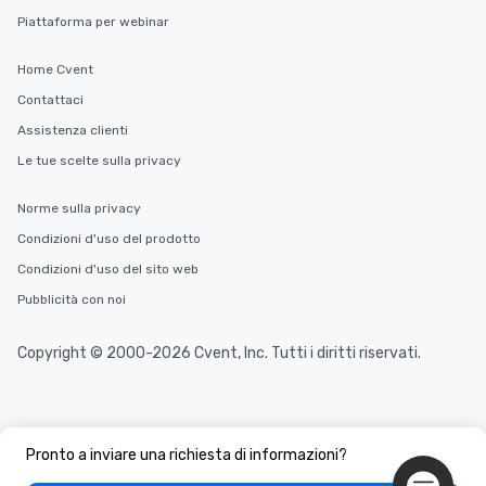
Piattaforma per webinar
Home Cvent
Contattaci
Assistenza clienti
Le tue scelte sulla privacy
Norme sulla privacy
Condizioni d'uso del prodotto
Condizioni d'uso del sito web
Pubblicità con noi
Copyright © 2000-2026 Cvent, Inc. Tutti i diritti riservati.
Pronto a inviare una richiesta di informazioni?