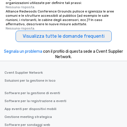
organizzazioni utilizzate per definire tali prassi:
Nessuna risposta.
Alliance Redwoods Conference Grounds pulisce e igienizza le aree
comuni e le strutture accessibili al pubblico (ad esempio le sale
riunioni, i ristoranti, le cabine degli ascensori, ecc.)? In caso
affermativo, descrivere le nuove misure adottate.
Nessuna risposta.
Visualizza tutte le domande frequenti
Segnala un problema
con il profilo di questa sede a Cvent Supplier
Network.
Cvent Supplier Network
Soluzioni per la gestione in loco
Software per la gestione di eventi
Software per la registrazione a eventi
App eventi per dispositivi mobili
Gestione meeting strategica
Software per sondaggi web