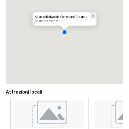
Alliance Redwoods Conference Grounds
Centro conferenze
Attrazioni locali