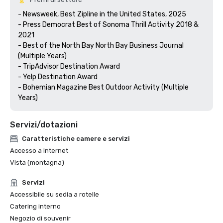
- Newsweek, Best Zipline in the United States, 2025

- Press Democrat Best of Sonoma Thrill Activity 2018 & 
2021 

- Best of the North Bay North Bay Business Journal 
(Multiple Years)

- TripAdvisor Destination Award

- Yelp Destination Award

- Bohemian Magazine Best Outdoor Activity (Multiple 
Years) 
Servizi/dotazioni
Caratteristiche camere e servizi
Accesso a Internet
Vista (montagna)
Servizi
Accessibile su sedia a rotelle
Catering interno
Negozio di souvenir