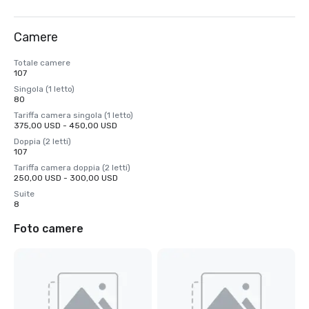
Camere
Totale camere
107
Singola (1 letto)
80
Tariffa camera singola (1 letto)
375,00 USD - 450,00 USD
Doppia (2 letti)
107
Tariffa camera doppia (2 letti)
250,00 USD - 300,00 USD
Suite
8
Foto camere