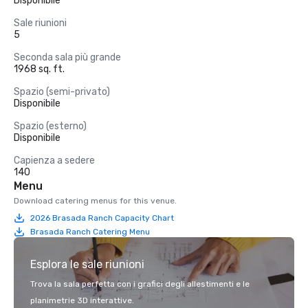
Disponibile
Sale riunioni
5
Seconda sala più grande
1968 sq. ft.
Spazio (semi-privato)
Disponibile
Spazio (esterno)
Disponibile
Capienza a sedere
140
Menu
Download catering menus for this venue.
2026 Brasada Ranch Capacity Chart
Brasada Ranch Catering Menu
Esplora le sale riunioni
Trova la sala perfetta con i grafici degli allestimenti e le
planimetrie 3D interattive.