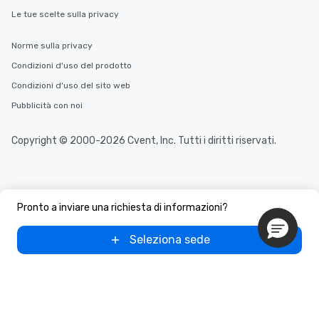
Le tue scelte sulla privacy
Norme sulla privacy
Condizioni d'uso del prodotto
Condizioni d'uso del sito web
Pubblicità con noi
Copyright © 2000-2026 Cvent, Inc. Tutti i diritti riservati.
Pronto a inviare una richiesta di informazioni?
Seleziona sede