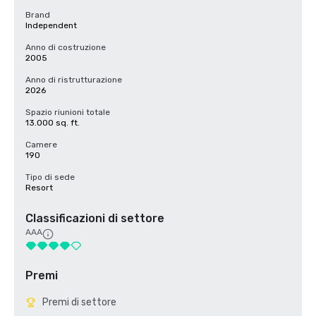
Brand
Independent
Anno di costruzione
2005
Anno di ristrutturazione
2026
Spazio riunioni totale
13.000 sq. ft.
Camere
190
Tipo di sede
Resort
Classificazioni di settore
AAA
Premi
Premi di settore