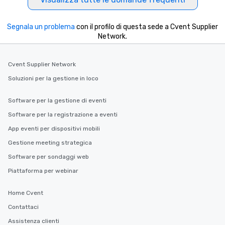
Segnala un problema
con il profilo di questa sede a Cvent Supplier
Network.
Cvent Supplier Network
Soluzioni per la gestione in loco
Software per la gestione di eventi
Software per la registrazione a eventi
App eventi per dispositivi mobili
Gestione meeting strategica
Software per sondaggi web
Piattaforma per webinar
Home Cvent
Contattaci
Assistenza clienti