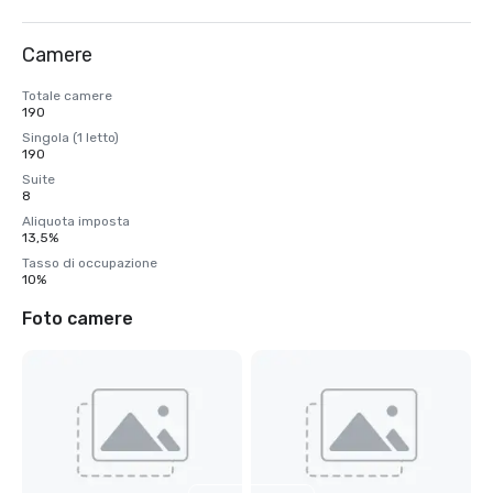
Camere
Totale camere
190
Singola (1 letto)
190
Suite
8
Aliquota imposta
13,5%
Tasso di occupazione
10%
Foto camere