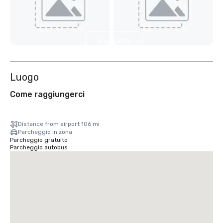
Visualizza
10 altre
Luogo
Come raggiungerci
Distance from airport 106 mi
Parcheggio in zona
Parcheggio gratuito
Parcheggio autobus