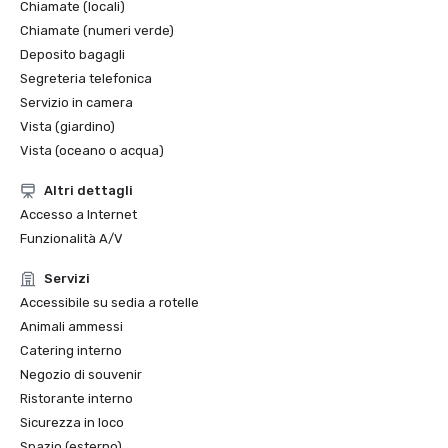
Chiamate (locali)
Chiamate (numeri verde)
Deposito bagagli
Segreteria telefonica
Servizio in camera
Vista (giardino)
Vista (oceano o acqua)
Altri dettagli
Accesso a Internet
Funzionalità A/V
Servizi
Accessibile su sedia a rotelle
Animali ammessi
Catering interno
Negozio di souvenir
Ristorante interno
Sicurezza in loco
Spazio (esterno)