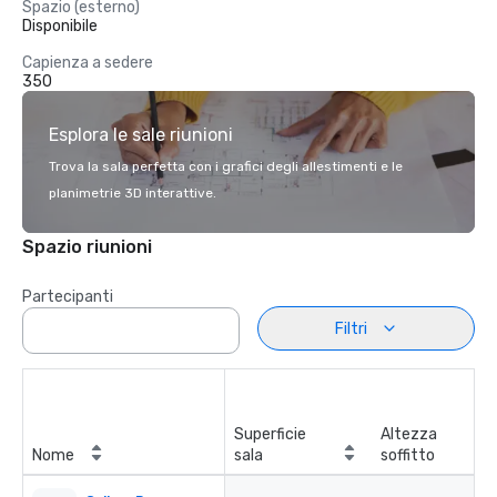
Spazio (esterno)
Disponibile
Capienza a sedere
350
Esplora le sale riunioni
Trova la sala perfetta con i grafici degli allestimenti e le
planimetrie 3D interattive.
Spazio riunioni
Partecipanti
Filtri
Superficie
Altezza
Nome
sala
soffitto