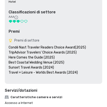
Hotel
Classificazioni di settore
AAA
Premi
Premi di settore
Condé Nast Traveler Readers Choice Award(2025)

TripAdvisor Travelers’ Choice Awards (2025)

Here Comes the Guide (2025)

Best Coastal Wedding Venue (2025)

Sunset Travel Awards (2024)

Travel + Leisure - Worlds Best Awards (2024)

Servizi/dotazioni
Caratteristiche camere e servizi
Accesso a Internet