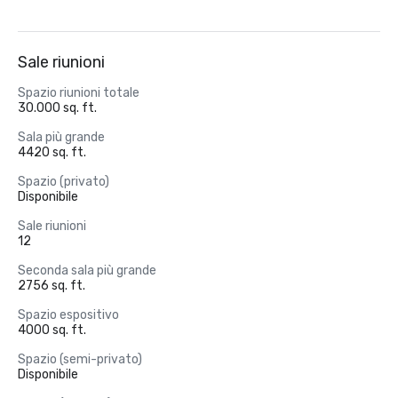
Sale riunioni
Spazio riunioni totale
30.000 sq. ft.
Sala più grande
4420 sq. ft.
Spazio (privato)
Disponibile
Sale riunioni
12
Seconda sala più grande
2756 sq. ft.
Spazio espositivo
4000 sq. ft.
Spazio (semi-privato)
Disponibile