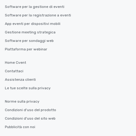
Software per la gestione di eventi
Software per la registrazione a eventi
App eventi per dispositivi mobili
Gestione meeting strategica
Software per sondaggi web
Piattaforma per webinar
Home Cvent
Contattaci
Assistenza clienti
Le tue scelte sulla privacy
Norme sulla privacy
Condizioni d'uso del prodotto
Condizioni d'uso del sito web
Pubblicità con noi