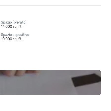
Spazio (privato)
14.000 sq. ft.
Spazio espositivo
10.000 sq. ft.