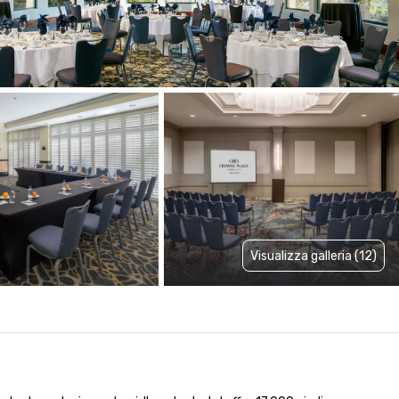
Visualizza galleria (12)