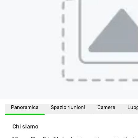
Panoramica
Spazio riunioni
Camere
Luo
Chi siamo