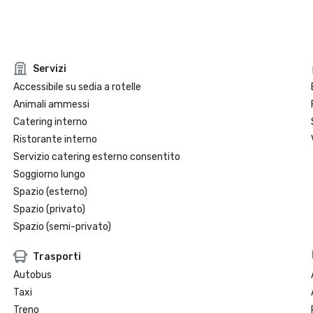
Servizi
Accessibile su sedia a rotelle
Animali ammessi
Catering interno
Ristorante interno
Servizio catering esterno consentito
Soggiorno lungo
Spazio (esterno)
Spazio (privato)
Spazio (semi-privato)
Trasporti
Autobus
Taxi
Treno