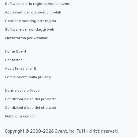
Software per la registrazione a eventi
App eventi per dispositivi mobili
Gestione meeting strategica
Software per sondaggi web
Piattaforma per webinar
Home Cvent
Contattaci
Assistenza clienti
Le tue scelte sulla privacy
Norme sulla privacy
Condizioni d'uso del prodotto
Condizioni d'uso del sito web
Pubblicità con noi
Copyright © 2000-2026 Cvent, Inc. Tutti i diritti riservati.