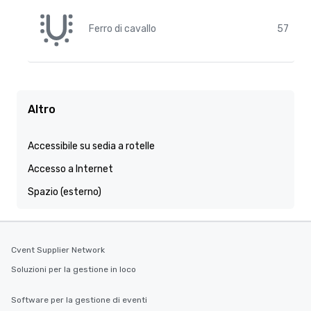
Ferro di cavallo
57
Altro
Accessibile su sedia a rotelle
Accesso a Internet
Spazio (esterno)
Cvent Supplier Network
Soluzioni per la gestione in loco
Software per la gestione di eventi