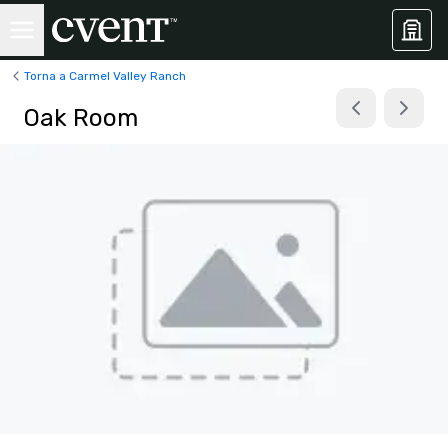
Torna a Carmel Valley Ranch
Oak Room