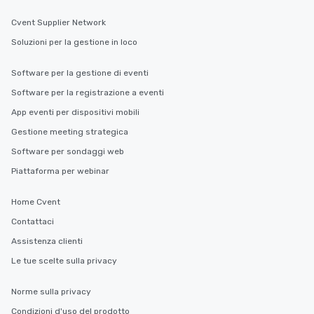
Cvent Supplier Network
Soluzioni per la gestione in loco
Software per la gestione di eventi
Software per la registrazione a eventi
App eventi per dispositivi mobili
Gestione meeting strategica
Software per sondaggi web
Piattaforma per webinar
Home Cvent
Contattaci
Assistenza clienti
Le tue scelte sulla privacy
Norme sulla privacy
Condizioni d'uso del prodotto