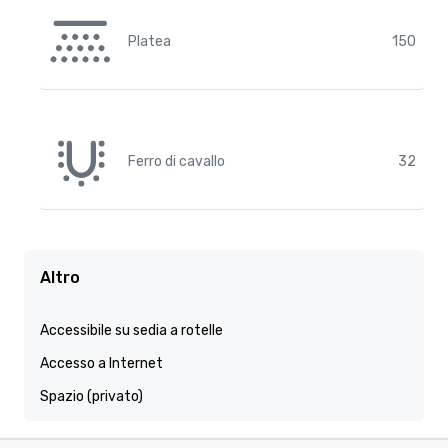
Platea
150
Ferro di cavallo
32
Altro
Accessibile su sedia a rotelle
Accesso a Internet
Spazio (privato)