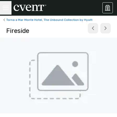
Torna a Mar Monte Hotel, The Unbound Collection by Hyatt
Fireside