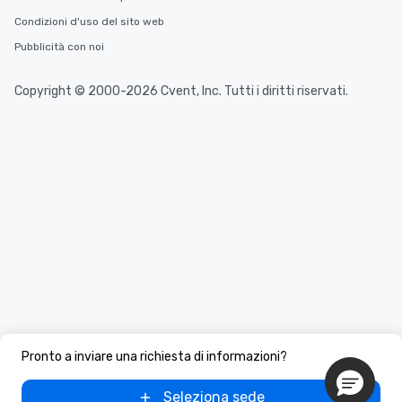
Condizioni d'uso del sito web
Pubblicità con noi
Copyright © 2000-2026 Cvent, Inc. Tutti i diritti riservati.
Pronto a inviare una richiesta di informazioni?
Seleziona sede