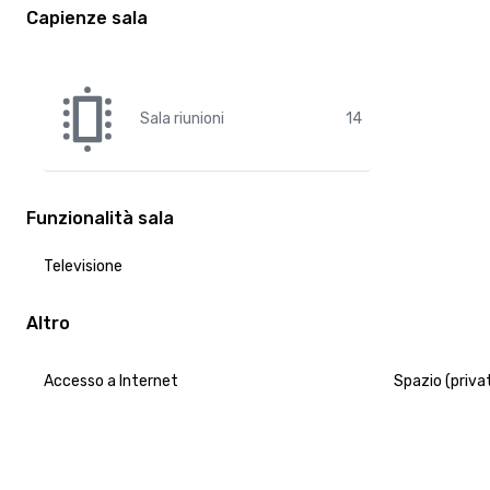
Capienze sala
Sala riunioni
14
Funzionalità sala
Televisione
Altro
Accesso a Internet
Spazio (priva