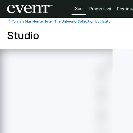
Sedi
Promozioni
Destinaz
Torna a Mar Monte Hotel, The Unbound Collection by Hyatt
Studio