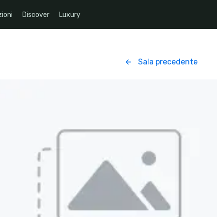
ioni
Discover
Luxury
Sala precedente