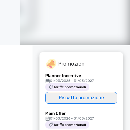
Promozioni
Planner Incentive
01/03/2026 - 31/03/2027
Tariffe promozionali
Riscatta promozione
Main Offer
01/03/2026 - 31/03/2027
Tariffe promozionali