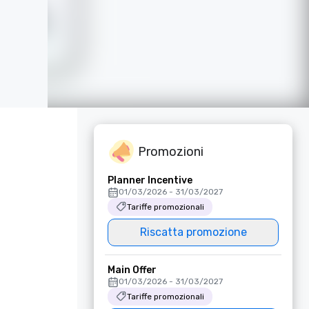
Promozioni
Planner Incentive
01/03/2026 - 31/03/2027
Tariffe promozionali
Riscatta promozione
Main Offer
01/03/2026 - 31/03/2027
Tariffe promozionali