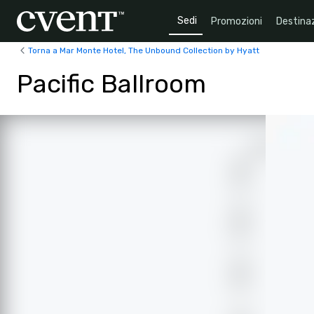
Sedi
Promozioni
Destinaz
Torna a Mar Monte Hotel, The Unbound Collection by Hyatt
Pacific Ballroom