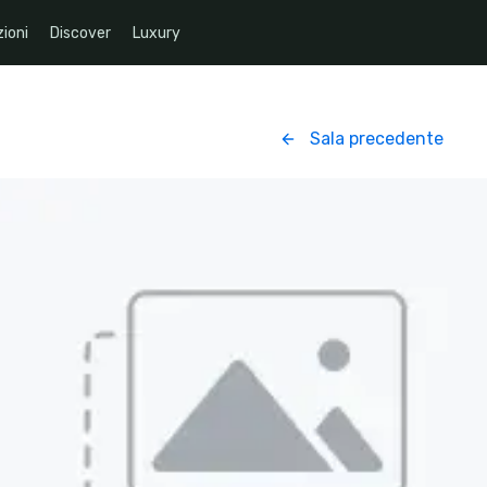
ioni
Discover
Luxury
Sala precedente