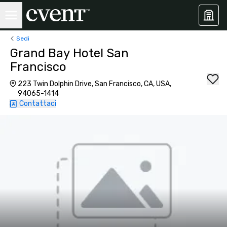
Sedi
Grand Bay Hotel San
Francisco
223 Twin Dolphin Drive, San Francisco, CA, USA,
94065-1414
Contattaci