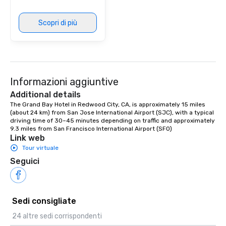
Scopri di più
Informazioni aggiuntive
Additional details
The Grand Bay Hotel in Redwood City, CA, is approximately 15 miles 
(about 24 km) from San Jose International Airport (SJC), with a typical 
driving time of 30–45 minutes depending on traffic and approximately 
9.3 miles from San Francisco International Airport (SFO)
Link web
Tour virtuale
Seguici
Sedi consigliate
24 altre sedi corrispondenti