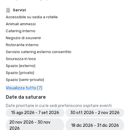
Servizi
Accessibile su sedia a rotelle
Animali ammessi
Catering interno
Negozio di souvenir
Ristorante interno
Servizio catering esterno consentito
Sicurezza in loco
Spazio (esterno)
Spazio (privato)
Spazio (semi-privato)
Visualizza tutto (7)
Date da saturare
Date prioritarie in cui le sedi preferiscono ospitare eventi
15 ago 2026 - 7 set 2026
30 ott 2026 - 2 nov 2026
20 nov 2026 - 30 nov
18 dic 2026 - 31 dic 2026
2026