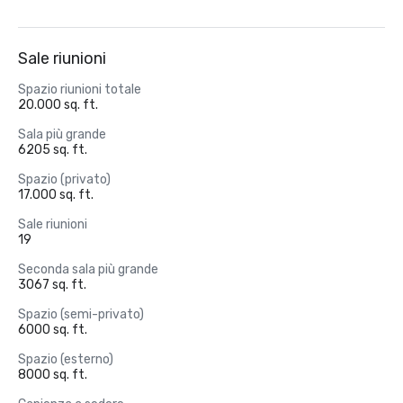
Sale riunioni
Spazio riunioni totale
20.000 sq. ft.
Sala più grande
6205 sq. ft.
Spazio (privato)
17.000 sq. ft.
Sale riunioni
19
Seconda sala più grande
3067 sq. ft.
Spazio (semi-privato)
6000 sq. ft.
Spazio (esterno)
8000 sq. ft.