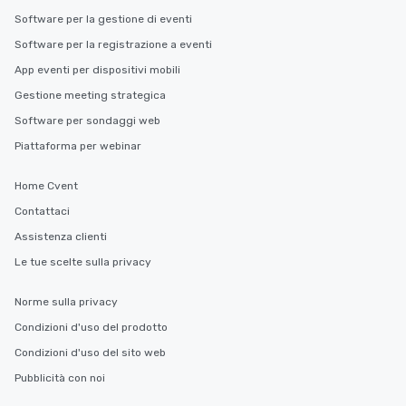
Software per la gestione di eventi
Software per la registrazione a eventi
App eventi per dispositivi mobili
Gestione meeting strategica
Software per sondaggi web
Piattaforma per webinar
Home Cvent
Contattaci
Assistenza clienti
Le tue scelte sulla privacy
Norme sulla privacy
Condizioni d'uso del prodotto
Condizioni d'uso del sito web
Pubblicità con noi