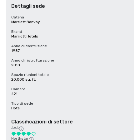
Dettagli sede
Catena
Marriott Bonvoy
Brand
Marriott Hotels
Anno di costruzione
1987
Anno di ristrutturazione
2018
Spazio riunioni totale
20.000 sq. ft.
Camere
421
Tipo di sede
Hotel
Classificazioni di settore
AAA
Northstar