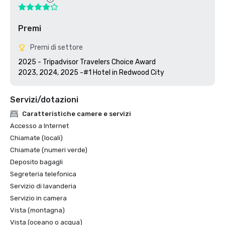
Premi
Premi di settore
2025 - Tripadvisor Travelers Choice Award

2023, 2024, 2025 -#1 Hotel in Redwood City
Servizi/dotazioni
Caratteristiche camere e servizi
Accesso a Internet
Chiamate (locali)
Chiamate (numeri verde)
Deposito bagagli
Segreteria telefonica
Servizio di lavanderia
Servizio in camera
Vista (montagna)
Vista (oceano o acqua)