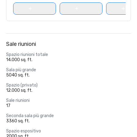
Sale riunioni
Spazio riunioni totale
14.000 sq. ft.
Sala più grande
5040 sq. ft.
Spazio (privato)
12.000 sq. ft.
Sale riunioni
17
Seconda sala più grande
3360 sq. ft.
Spazio espositivo
2000 sq. ft.