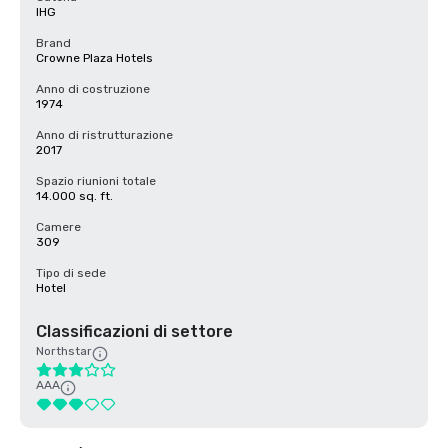
IHG
Brand
Crowne Plaza Hotels
Anno di costruzione
1974
Anno di ristrutturazione
2017
Spazio riunioni totale
14.000 sq. ft.
Camere
309
Tipo di sede
Hotel
Classificazioni di settore
Northstar
AAA