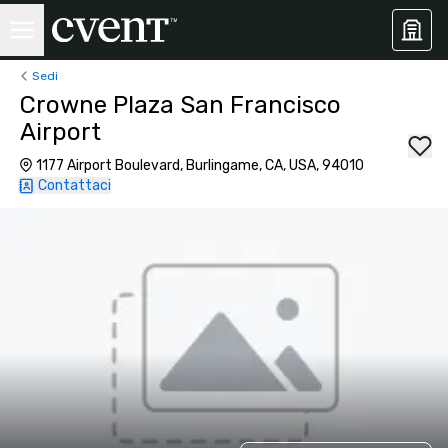
Sedi
Crowne Plaza San Francisco
Airport
1177 Airport Boulevard, Burlingame, CA, USA, 94010
Contattaci