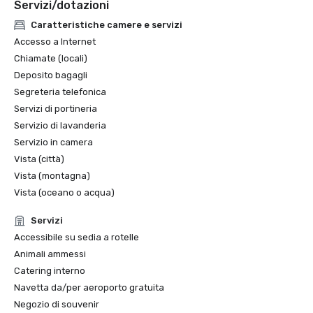
Servizi/dotazioni
Caratteristiche camere e servizi
Accesso a Internet
Chiamate (locali)
Deposito bagagli
Segreteria telefonica
Servizi di portineria
Servizio di lavanderia
Servizio in camera
Vista (città)
Vista (montagna)
Vista (oceano o acqua)
Servizi
Accessibile su sedia a rotelle
Animali ammessi
Catering interno
Navetta da/per aeroporto gratuita
Negozio di souvenir