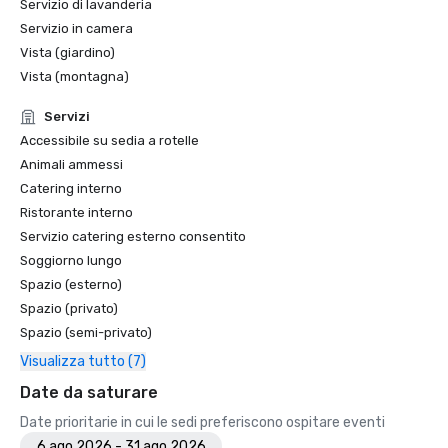
Servizio di lavanderia
Servizio in camera
Vista (giardino)
Vista (montagna)
Servizi
Accessibile su sedia a rotelle
Animali ammessi
Catering interno
Ristorante interno
Servizio catering esterno consentito
Soggiorno lungo
Spazio (esterno)
Spazio (privato)
Spazio (semi-privato)
Visualizza tutto (7)
Date da saturare
Date prioritarie in cui le sedi preferiscono ospitare eventi
6 ago 2026 - 31 ago 2026