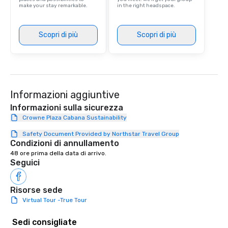
make your stay remarkable.
in the right headspace.
Scopri di più
Scopri di più
Informazioni aggiuntive
Informazioni sulla sicurezza
Crowne Plaza Cabana Sustainability
Safety Document Provided by Northstar Travel Group
Condizioni di annullamento
48 ore prima della data di arrivo.
Seguici
Risorse sede
Virtual Tour -True Tour
Sedi consigliate