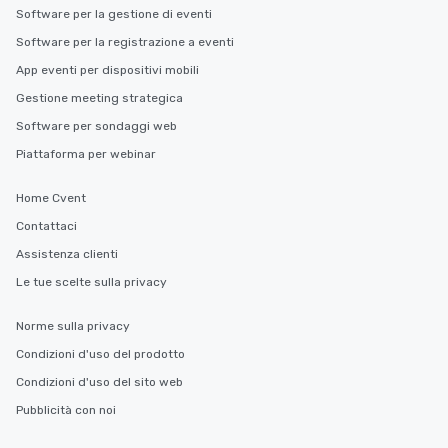
Software per la gestione di eventi
Software per la registrazione a eventi
App eventi per dispositivi mobili
Gestione meeting strategica
Software per sondaggi web
Piattaforma per webinar
Home Cvent
Contattaci
Assistenza clienti
Le tue scelte sulla privacy
Norme sulla privacy
Condizioni d'uso del prodotto
Condizioni d'uso del sito web
Pubblicità con noi