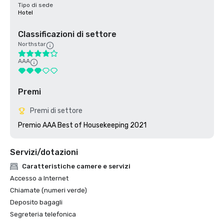
Tipo di sede
Hotel
Classificazioni di settore
Northstar
AAA
Premi
Premi di settore
Premio AAA Best of Housekeeping 2021
Servizi/dotazioni
Caratteristiche camere e servizi
Accesso a Internet
Chiamate (numeri verde)
Deposito bagagli
Segreteria telefonica