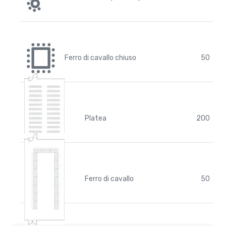
Ferro di cavallo chiuso
50
Platea
200
Ferro di cavallo
50