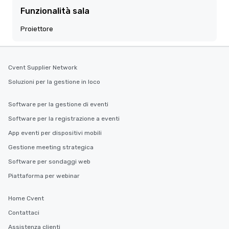
Funzionalità sala
Proiettore
Cvent Supplier Network
Soluzioni per la gestione in loco
Software per la gestione di eventi
Software per la registrazione a eventi
App eventi per dispositivi mobili
Gestione meeting strategica
Software per sondaggi web
Piattaforma per webinar
Home Cvent
Contattaci
Assistenza clienti