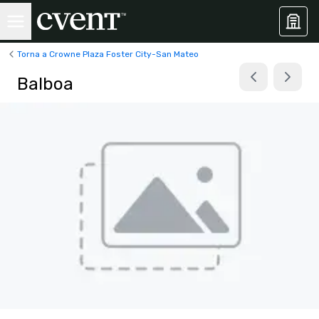
Torna a Crowne Plaza Foster City-San Mateo
Balboa