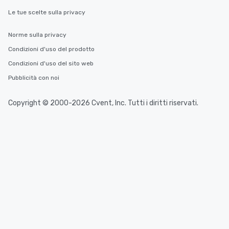
Le tue scelte sulla privacy
Norme sulla privacy
Condizioni d'uso del prodotto
Condizioni d'uso del sito web
Pubblicità con noi
Copyright © 2000-2026 Cvent, Inc. Tutti i diritti riservati.