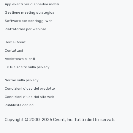
App eventi per dispositivi mobili
Gestione meeting strategica
Software per sondaggi web
Piattaforma per webinar
Home Cvent
Contattaci
Assistenza clienti
Le tue scelte sulla privacy
Norme sulla privacy
Condizioni d'uso del prodotto
Condizioni d'uso del sito web
Pubblicità con noi
Copyright © 2000-2026 Cvent, Inc. Tutti i diritti riservati.