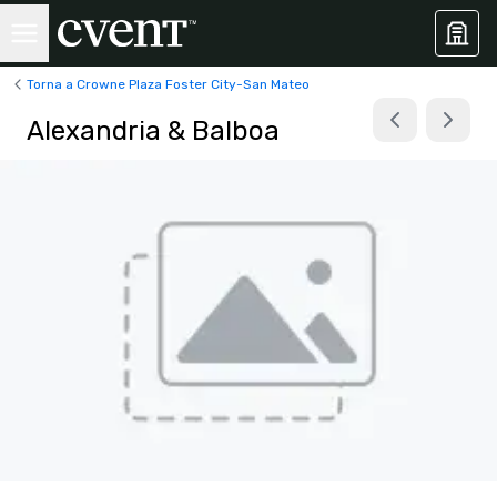
Torna a Crowne Plaza Foster City-San Mateo
Alexandria & Balboa