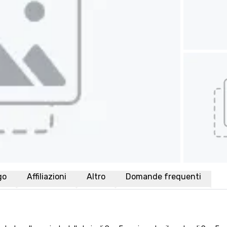
go
Affiliazioni
Altro
Domande frequenti