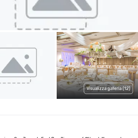
Visualizza galleria (12)