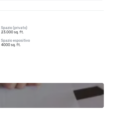
Spazio (privato)
23.000 sq. ft.
Spazio espositivo
4000 sq. ft.