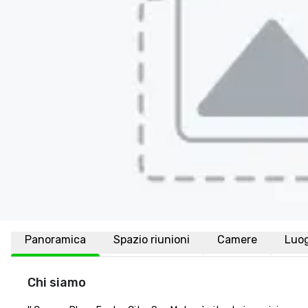
Panoramica
Spazio riunioni
Camere
Luo
Chi siamo