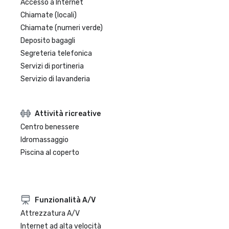
Accesso a Internet
Chiamate (locali)
Chiamate (numeri verde)
Deposito bagagli
Segreteria telefonica
Servizi di portineria
Servizio di lavanderia
Attività ricreative
Centro benessere
Idromassaggio
Piscina al coperto
Funzionalità A/V
Attrezzatura A/V
Internet ad alta velocità