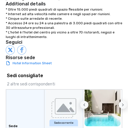
Additional details
* Oltre 15.000 piedi quadrati di spazio flessibile per riunioni.

* Internet ad alta velocità nelle camere e negli spazi per riunioni.

* Cinque suite arredate di recente.

* Accesso 24 ore su 24 a una palestra di 3.000 piedi quadrati con oltre 
30 attrezzature professionali.

* L'hotel è l'hotel del centro più vicino a oltre 70 ristoranti, negozi e 
luoghi di intrattenimento.
Seguici
Risorse sede
Hotel Information Sheet
Sedi consigliate
2 altre sedi corrispondenti
Sede corrente
Sede