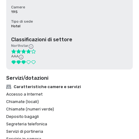
Camere
195
Tipo di sede
Hotel
Classificazioni di settore
Northstar
AAA
Servizi/dotazioni
Caratteristiche camere e servizi
Accesso a Internet
Chiamate (locali)
Chiamate (numeri verde)
Deposito bagagli
Segreteria telefonica
Servizi di portineria
Servizio in camera