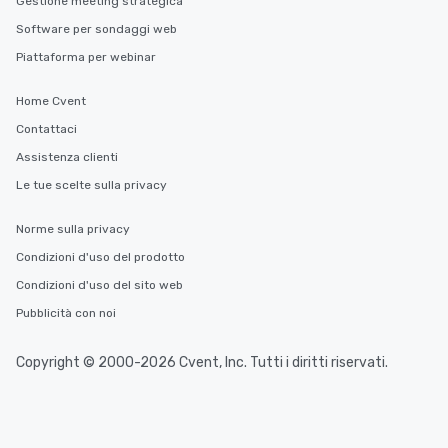
Gestione meeting strategica
Software per sondaggi web
Piattaforma per webinar
Home Cvent
Contattaci
Assistenza clienti
Le tue scelte sulla privacy
Norme sulla privacy
Condizioni d'uso del prodotto
Condizioni d'uso del sito web
Pubblicità con noi
Copyright © 2000-2026 Cvent, Inc. Tutti i diritti riservati.