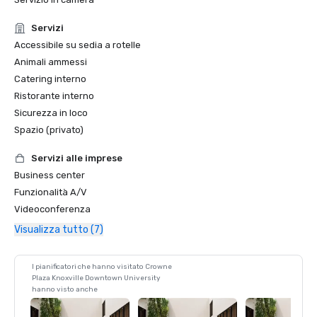
Servizi
Accessibile su sedia a rotelle
Animali ammessi
Catering interno
Ristorante interno
Sicurezza in loco
Spazio (privato)
Servizi alle imprese
Business center
Funzionalità A/V
Videoconferenza
Visualizza tutto (7)
I pianificatori che hanno visitato Crowne
Plaza Knoxville Downtown University
hanno visto anche