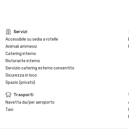
Servizi
Accessibile su sedia a rotelle
Animali ammessi
Catering interno
Ristorante interno
Servizio catering esterno consentito
Sicurezza in loco
Spazio (privato)
Trasporti
Navetta da/per aeroporto
Taxi