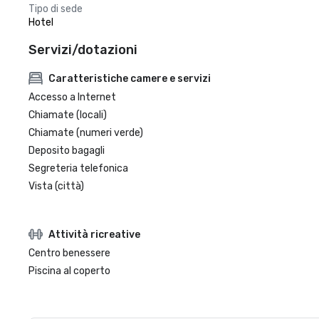
Tipo di sede
Hotel
Servizi/dotazioni
Caratteristiche camere e servizi
Accesso a Internet
Chiamate (locali)
Chiamate (numeri verde)
Deposito bagagli
Segreteria telefonica
Vista (città)
Attività ricreative
Centro benessere
Piscina al coperto