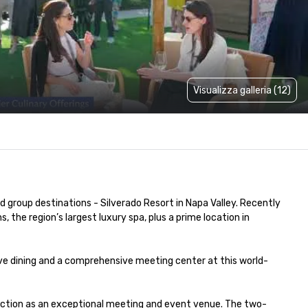
Visualizza galleria (12)
 group destinations - Silverado Resort in Napa Valley. Recently 
he region’s largest luxury spa, plus a prime location in 
tive dining and a comprehensive meeting center at this world-
inction as an exceptional meeting and event venue. The two-