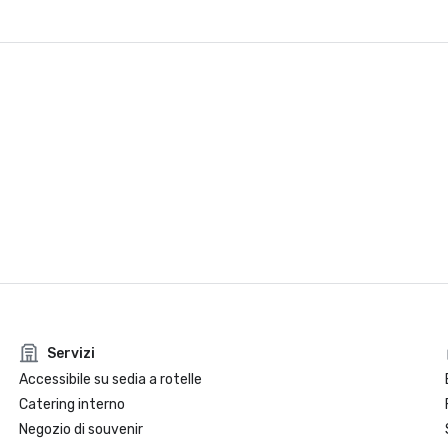
Servizi
Accessibile su sedia a rotelle
Catering interno
Negozio di souvenir