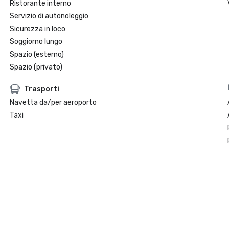
Ristorante interno
Servizio di autonoleggio
Sicurezza in loco
Soggiorno lungo
Spazio (esterno)
Spazio (privato)
Trasporti
Navetta da/per aeroporto
Taxi