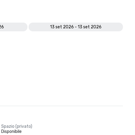
26
13 set 2026 - 13 set 2026
Spazio (privato)
Disponibile