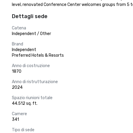
level, renovated Conference Center welcomes groups from 5 to 
Dettagli sede
Catena
Independent / Other
Brand
Independent
Preferred Hotels & Resorts
Anno di costruzione
1870
Anno di ristrutturazione
2024
Spazio riunioni totale
44.512 sq. ft.
Camere
341
Tipo di sede