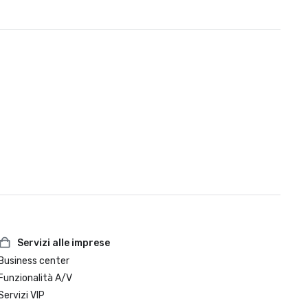
Servizi alle imprese
Business center
Funzionalità A/V
Servizi VIP