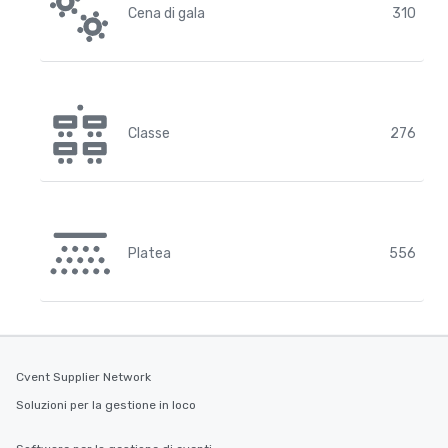
Cena di gala
310
Classe
276
Platea
556
Cvent Supplier Network
Soluzioni per la gestione in loco