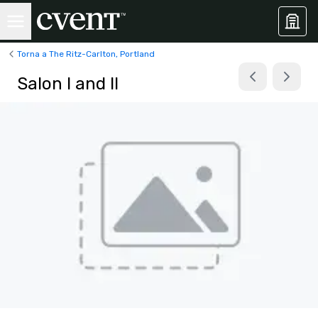
Torna a The Ritz-Carlton, Portland
Salon I and II