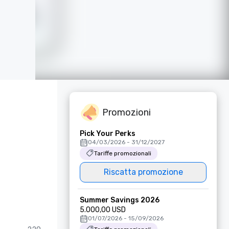
Promozioni
Pick Your Perks
04/03/2026 - 31/12/2027
Tariffe promozionali
Riscatta promozione
Summer Savings 2026
5.000,00 USD
01/07/2026 - 15/09/2026