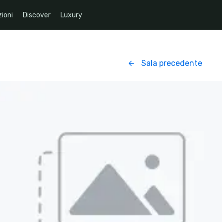
ioni
Discover
Luxury
Sala precedente