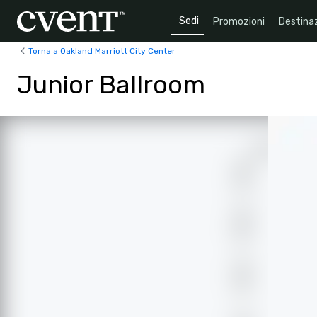
Sedi
Promozioni
Destinaz
Torna a Oakland Marriott City Center
Junior Ballroom