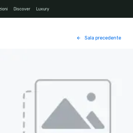
ioni
Discover
Luxury
Sala precedente