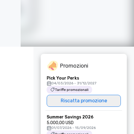
Promozioni
Pick Your Perks
04/03/2026 - 31/12/2027
Tariffe promozionali
Riscatta promozione
Summer Savings 2026
5.000,00 USD
01/07/2026 - 15/09/2026