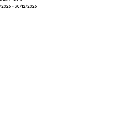
/2026 - 30/12/2026