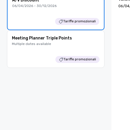
A/V Discount
06/04/2026 - 30/12/2026
06/04
Tariffe promozionali
Meeting Planner Triple Points
Multiple dates available
Tariffe promozionali