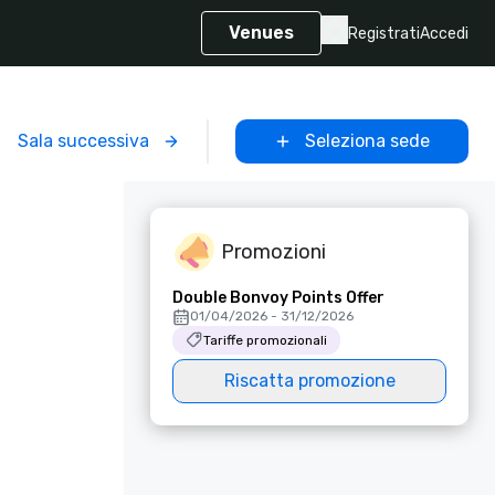
Venues
Registrati
Accedi
Sala successiva
Seleziona sede
Promozioni
Double Bonvoy Points Offer
01/04/2026 - 31/12/2026
Tariffe promozionali
Riscatta promozione