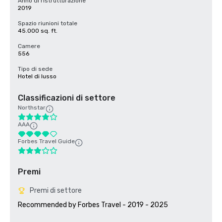
Anno di ristrutturazione
2019
Spazio riunioni totale
45.000 sq. ft.
Camere
556
Tipo di sede
Hotel di lusso
Classificazioni di settore
Northstar
AAA
Forbes Travel Guide
Premi
Premi di settore
Recommended by Forbes Travel - 2019 - 2025
