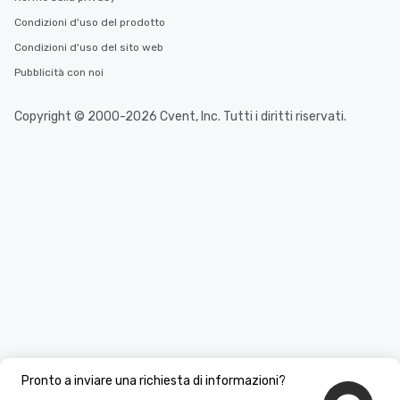
Condizioni d'uso del prodotto
Condizioni d'uso del sito web
Pubblicità con noi
Copyright © 2000-2026 Cvent, Inc. Tutti i diritti riservati.
Pronto a inviare una richiesta di informazioni?