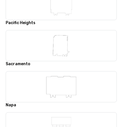
Pacific Heights
Sacramento
Napa