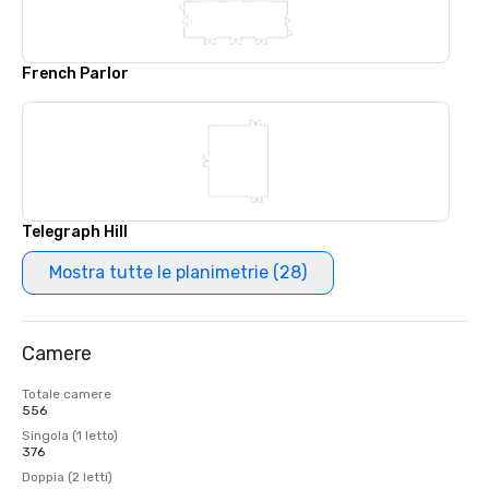
French Parlor
Telegraph Hill
Mostra tutte le planimetrie (28)
Camere
Totale camere
556
Singola (1 letto)
376
Doppia (2 letti)