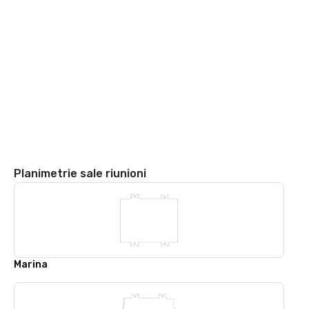
Planimetrie sale riunioni
Marina