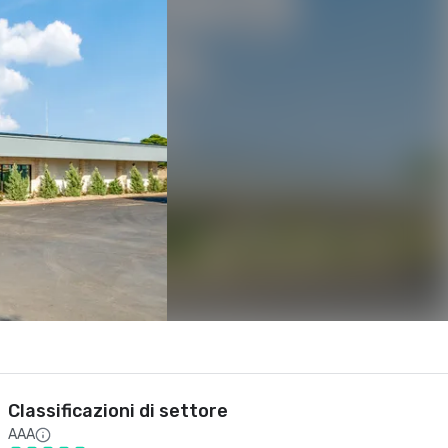
Classificazioni di settore
AAA