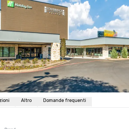
azioni
Altro
Domande frequenti