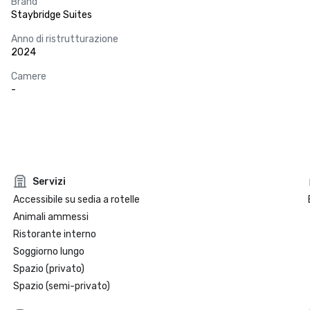
Brand
Staybridge Suites
Anno di ristrutturazione
2024
Camere
-
Servizi
Accessibile su sedia a rotelle
Animali ammessi
Ristorante interno
Soggiorno lungo
Spazio (privato)
Spazio (semi-privato)