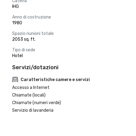
Catena
IHG
Anno di costruzione
1980
Spazio riunioni totale
2053 sq. ft.
Tipo di sede
Hotel
Servizi/dotazioni
Caratteristiche camere e servizi
Accesso a Internet
Chiamate (locali)
Chiamate (numeri verde)
Servizio di lavanderia