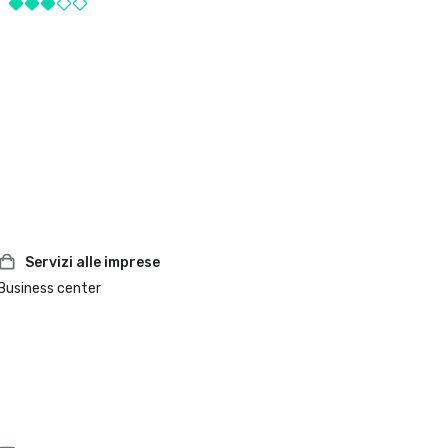
Servizi alle imprese
Business center