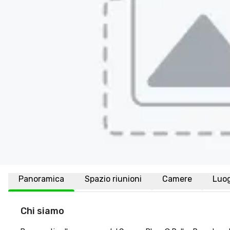
Panoramica
Spazio riunioni
Camere
Luo
Chi siamo