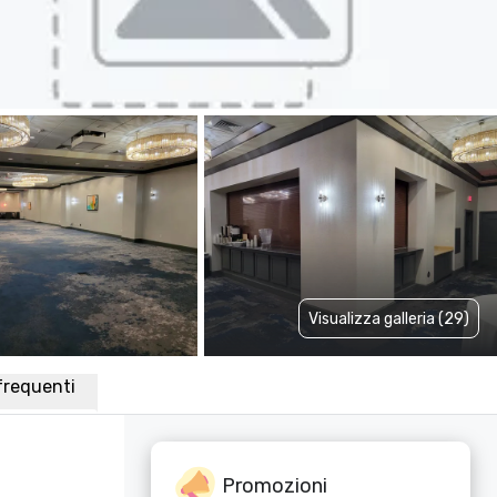
Visualizza galleria (29)
requenti
Promozioni